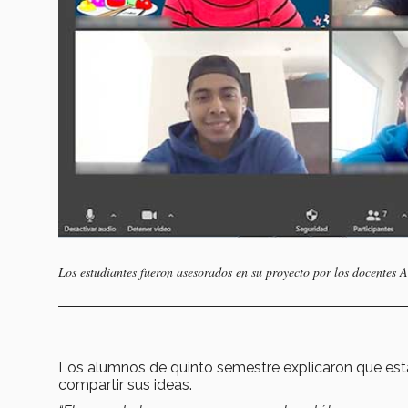
Los estudiantes fueron asesorados en su proyecto por los docentes
Los alumnos de quinto semestre explicaron que est
compartir sus ideas.