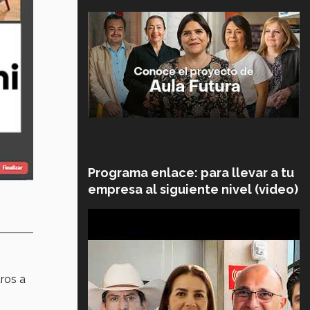
Programa enlace: para llevar a tu
empresa al siguiente nivel (video)
ros a