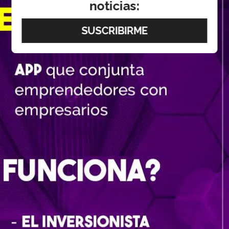
noticias: