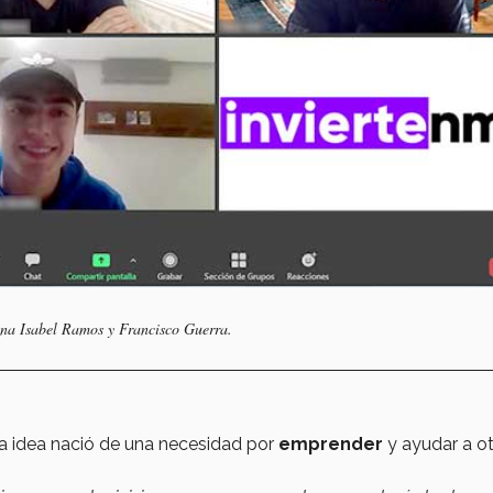
 Ana Isabel Ramos y Francisco Guerra.
a idea nació de una necesidad por
emprender
y ayudar a ot