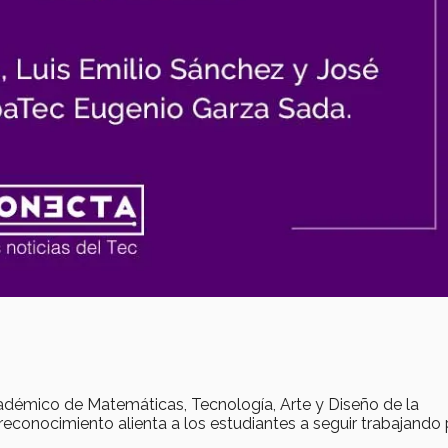
adémico de Matemáticas, Tecnología, Arte y Diseño de la
econocimiento alienta a los estudiantes a seguir trabajando 