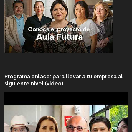
Programa enlace: para llevar a tu empresa al
siguiente nivel (video)