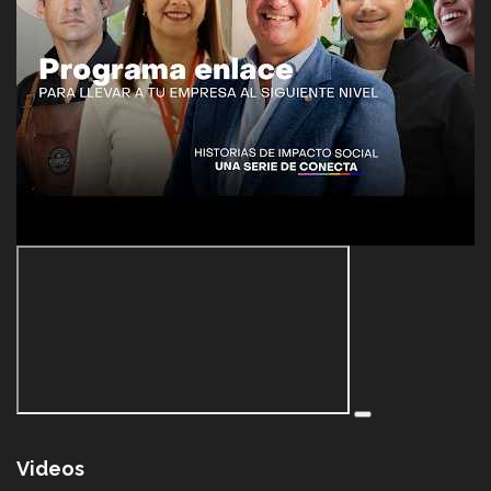
Videos