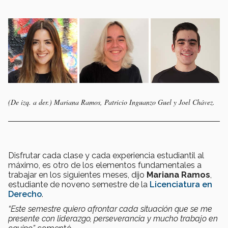
(De izq. a der.) Mariana Ramos, Patricio Inguanzo Guel y Joel Chávez.
Disfrutar cada clase y cada experiencia estudiantil al
máximo, es otro de los elementos fundamentales a
trabajar en los siguientes meses, dijo
Mariana Ramos
,
estudiante de noveno semestre de la
Licenciatura en
Derecho
.
“Este semestre quiero afrontar cada situación que se me
presente con liderazgo, perseverancia y mucho trabajo en