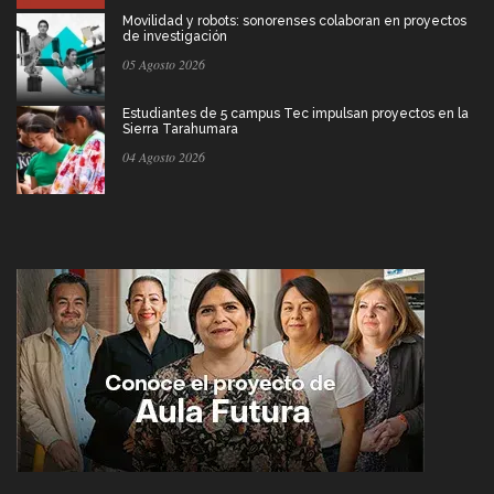
Movilidad y robots: sonorenses colaboran en proyectos
de investigación
05 Agosto 2026
Estudiantes de 5 campus Tec impulsan proyectos en la
Sierra Tarahumara
04 Agosto 2026