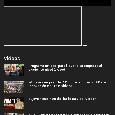
Videos
Programa enlace: para llevar a tu empresa al
siguiente nivel (video)
¿Quieres emprender? Conoce el nuevo HUB de
Innovación del Tec (video)
El joven que hizo del baile su vida (video)