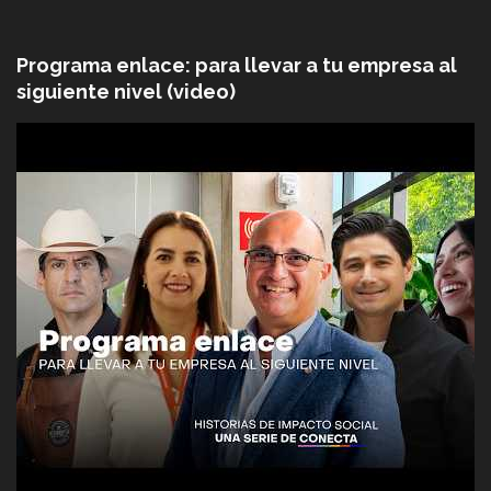
Programa enlace: para llevar a tu empresa al
siguiente nivel (video)