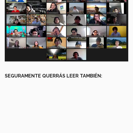
SEGURAMENTE QUERRÁS LEER TAMBIÉN: