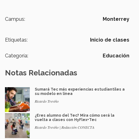
Campus:
Monterrey
Etiquetas:
Inicio de clases
Categoría:
Educación
Notas Relacionadas
Sumará Tec más experiencias estudiantiles a
su modelo en línea
Ricardo Treviño
¿Eres alumno del Tec? Mira cómo será la
vuelta a clases con HyFlex+Tec
Ricardo Treviño | Redacción CONECTA