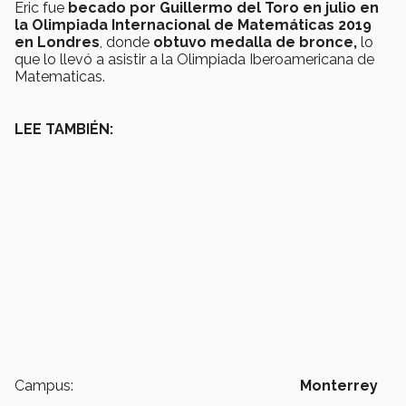
Eric fue
becado por Guillermo del Toro en julio en
la Olimpiada Internacional de Matemáticas 2019
en Londres
, donde
obtuvo medalla de bronce,
lo
que lo llevó a asistir a la Olimpiada Iberoamericana de
Matematicas.
LEE TAMBIÉN:
Campus:
Monterrey