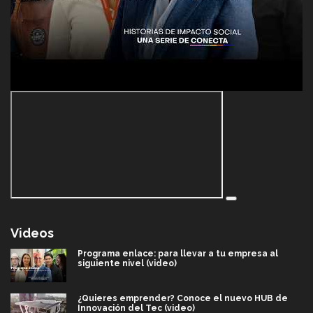
Videos
Programa enlace: para llevar a tu empresa al
siguiente nivel (video)
¿Quieres emprender? Conoce el nuevo HUB de
Innovación del Tec (video)