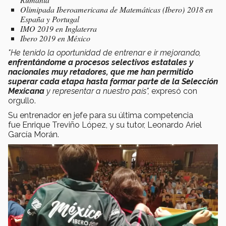
Olimipada Iberoamericana de Matemáticas (Ibero) 2018 en
España y Portugal
IMO 2019 en Inglaterra
Ibero 2019 en México
"He tenido la oportunidad de entrenar e ir mejorando,
enfrentándome a procesos selectivos estatales y
nacionales muy retadores, que me han permitido
superar cada etapa hasta formar parte de la Selección
Mexicana
y representar a nuestro país",
expresó con
orgullo.
Su entrenador en jefe para su última competencia
fue Enrique Treviño López, y su tutor, Leonardo Ariel
García Morán.