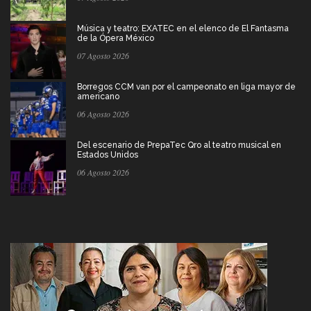
Música y teatro: EXATEC en el elenco de El Fantasma
de la Ópera México
07 Agosto 2026
Borregos CCM van por el campeonato en liga mayor de
americano
06 Agosto 2026
Del escenario de PrepaTec Qro al teatro musical en
Estados Unidos
06 Agosto 2026