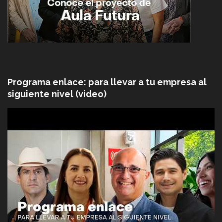
Programa enlace: para llevar a tu empresa al
siguiente nivel (video)