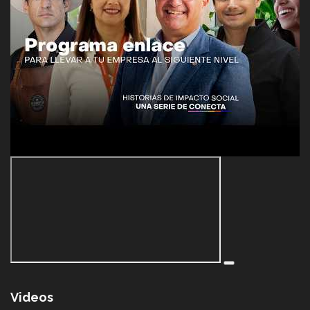
Videos