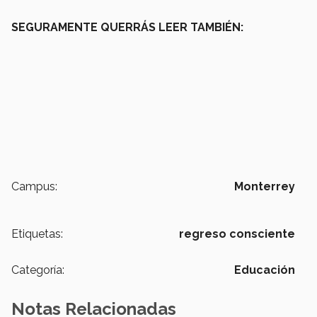
SEGURAMENTE QUERRÁS LEER TAMBIÉN:
Campus:
Monterrey
Etiquetas:
regreso consciente
Categoría:
Educación
Notas Relacionadas