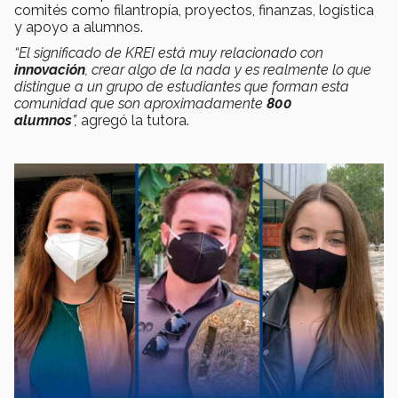
comités como filantropía, proyectos, finanzas, logística
y apoyo a alumnos.
“El significado de KREI está muy relacionado con
innovación
, crear algo de la nada y es realmente lo que
distingue a un grupo de estudiantes que forman esta
comunidad que son aproximadamente
800
alumnos
”,
agregó la tutora.