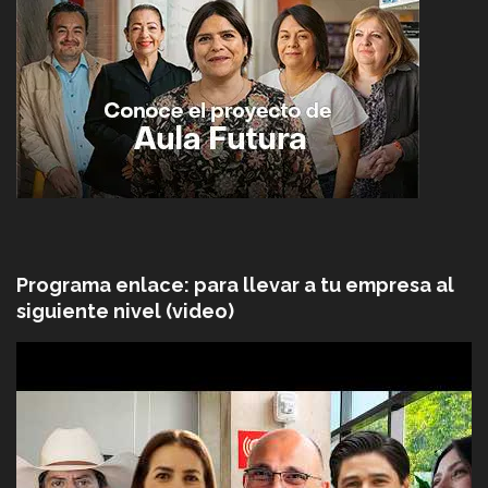
Programa enlace: para llevar a tu empresa al
siguiente nivel (video)