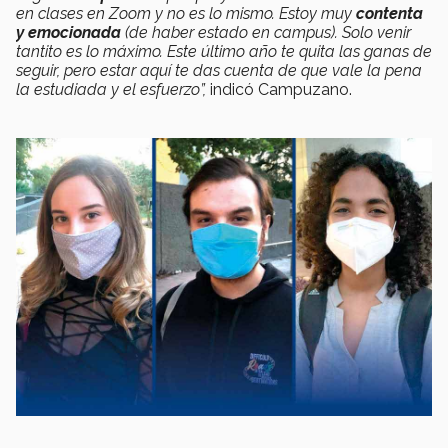
en clases en Zoom y no es lo mismo. Estoy muy
contenta
y emocionada
(de haber estado en campus). Solo venir
tantito es lo máximo. Este último año te quita las ganas de
seguir, pero estar aquí te das cuenta de que vale la pena
la estudiada y el esfuerzo”,
indicó Campuzano.