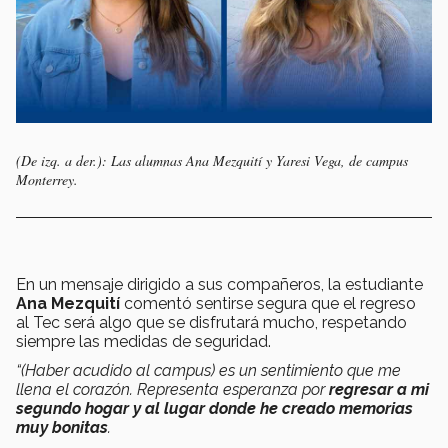
(De izq. a der.): Las alumnas Ana Mezquití y Yaresi Vega, de campus
Monterrey.
En un mensaje dirigido a sus compañeros, la estudiante
Ana Mezquití
comentó sentirse segura que el regreso
al Tec será algo que se disfrutará mucho, respetando
siempre las medidas de seguridad.
“(Haber acudido al campus) es un sentimiento que me
llena el corazón. Representa esperanza por
regresar a mi
segundo hogar y al lugar donde he creado memorias
muy bonitas
.