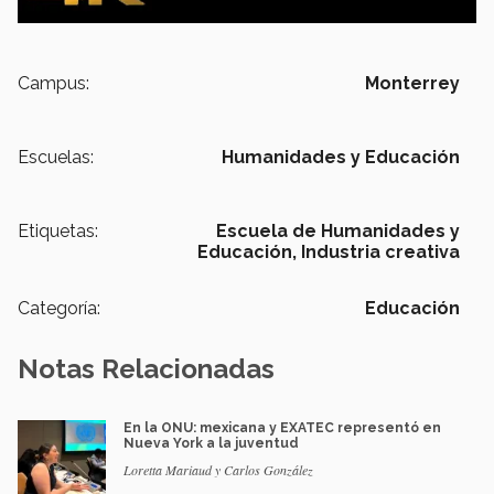
Campus:
Monterrey
Escuelas:
Humanidades y Educación
Etiquetas:
Escuela de Humanidades y
Educación,
Industria creativa
Categoría:
Educación
Notas Relacionadas
En la ONU: mexicana y EXATEC representó en
Nueva York a la juventud
Loretta Mariaud y Carlos González