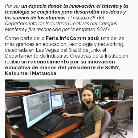
Por ser
un espacio donde la innovación, el talento y la
tecnología se conjuntan para desarrollar las ideas y
los sueños de los alumnos
, el estudio 4K del
Departamento de Industrias Creativas del Campus
Monterrey fue reconocido por la empresa SONY.
Como parte de la
Feria InfoComm 2018
, una de las
más grandes en educación, tecnología y networking,
celebrada en Las Vegas del 6 al 8 de junio, el
Departamento de Industrias Creativas de la Institución
recibió un
reconocimiento por su innovación
educativa de manos del presidente de SONY,
Katsumari Matsuoka.