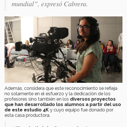
mundial”, expresó Cabrera.
Además, considera que este reconocimiento se refleja
no solamente en el esfuerzo y la dedicación de los
profesores sino también en los
diversos proyectos
que han desarrollado los alumnos a partir del uso
de este estudio 4K
y cuyo equipo fue donado por
esta casa productora.