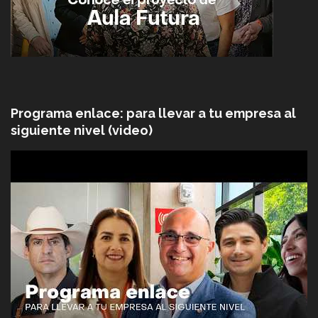
Programa enlace: para llevar a tu empresa al
siguiente nivel (video)