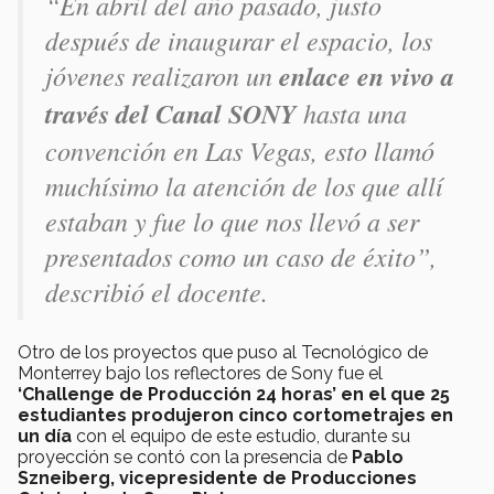
“En abril del año pasado, justo
después de inaugurar el espacio, los
jóvenes realizaron un
enlace en vivo a
través del Canal SONY
hasta una
convención en Las Vegas, esto llamó
muchísimo la atención de los que allí
estaban y fue lo que nos llevó a ser
presentados como un caso de éxito”,
describió el docente.
Otro de los proyectos que puso al Tecnológico de
Monterrey bajo los reflectores de Sony fue el
‘Challenge de Producción 24 horas’ en el que 25
estudiantes produjeron cinco cortometrajes en
un día
con el equipo de este estudio, durante su
proyección se contó con la presencia de
Pablo
Szneiberg, vicepresidente de Producciones