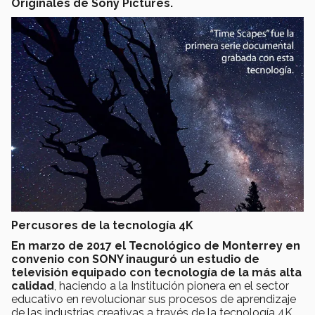
Originales de Sony Pictures.
Percusores de la tecnología 4K
En marzo de 2017 el Tecnológico de Monterrey en
convenio con SONY inauguró un estudio de
televisión equipado con tecnología de la más alta
calidad
, haciendo a la Institución pionera en el sector
educativo en revolucionar sus procesos de aprendizaje
de las industrias creativas a través de la tecnología 4K.