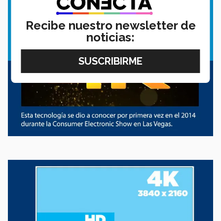
Recibe nuestro newsletter de
noticias: