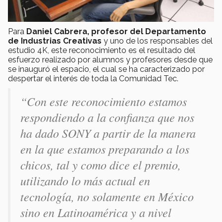
Para
Daniel Cabrera, profesor del Departamento
de Industrias Creativas
y uno de los responsables del
estudio 4K, este reconocimiento es el resultado del
esfuerzo realizado por alumnos y profesores desde que
se inauguró el espacio, el cual se ha caracterizado por
despertar el interés de toda la Comunidad Tec.
“Con este reconocimiento estamos
respondiendo a la confianza que nos
ha dado SONY a partir de la manera
en la que estamos preparando a los
chicos, tal y como dice el premio,
utilizando lo más actual en
tecnología, no solamente en México
sino en Latinoamérica y a nivel