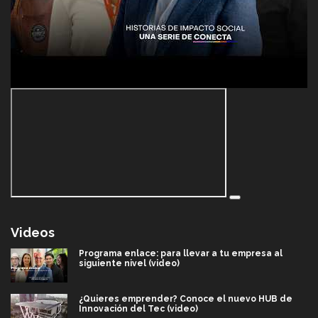
Videos
Programa enlace: para llevar a tu empresa al
siguiente nivel (video)
¿Quieres emprender? Conoce el nuevo HUB de
Innovación del Tec (video)