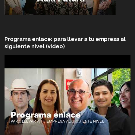
Programa enlace: para llevar a tu empresa al
siguiente nivel (video)