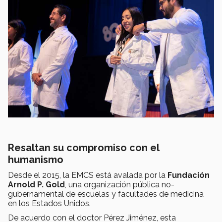
Resaltan su compromiso con el
humanismo
Desde el 2015, la EMCS está avalada por la
Fundación
Arnold P. Gold
, una organización pública no-
gubernamental de escuelas y facultades de medicina
en los Estados Unidos.
De acuerdo con el doctor Pérez Jiménez, esta