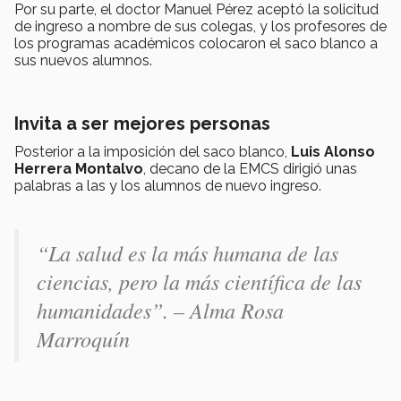
Por su parte, el doctor Manuel Pérez aceptó la solicitud
de ingreso a nombre de sus colegas, y los profesores de
los programas académicos colocaron el saco blanco a
sus nuevos alumnos.
Invita a ser mejores personas
Posterior a la imposición del saco blanco,
Luis Alonso
Herrera Montalvo
, decano de la EMCS dirigió unas
palabras a las y los alumnos de nuevo ingreso.
“
La salud es la más humana de las
ciencias, pero la más científica de las
humanidades”. – Alma Rosa
Marroquín