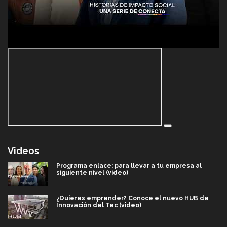
Videos
Programa enlace: para llevar a tu empresa al
siguiente nivel (video)
¿Quieres emprender? Conoce el nuevo HUB de
Innovación del Tec (video)