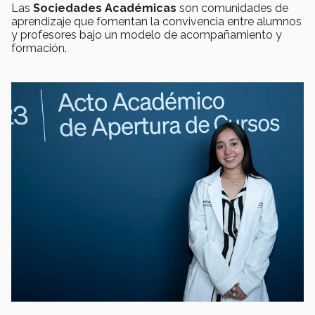
Las
Sociedades Académicas
son comunidades de
aprendizaje que fomentan la convivencia entre alumnos
y profesores bajo un modelo de acompañamiento y
formación.