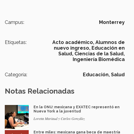
Campus:
Monterrey
Etiquetas:
Acto académico,
Alumnos de
nuevo ingreso,
Educación en
Salud,
Ciencias de la Salud,
Ingeniería Biomédica
Categoría:
Educación,
Salud
Notas Relacionadas
En la ONU: mexicana y EXATEC representó en
Nueva York a la juventud
Loretta Mariaud y Carlos González
Entre miles: mexicana gana beca de maestría