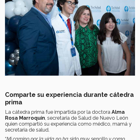
Comparte su experiencia durante cátedra
prima
La cátedra prima fue impartida por la doctora
Alma
Rosa Marroquín
, secretaria de Salud de Nuevo León
quien compartió su experiencia como médico, mamá y
secretaria de salud.
“
Mi camino por la vida no ha sido muy sencillo y como