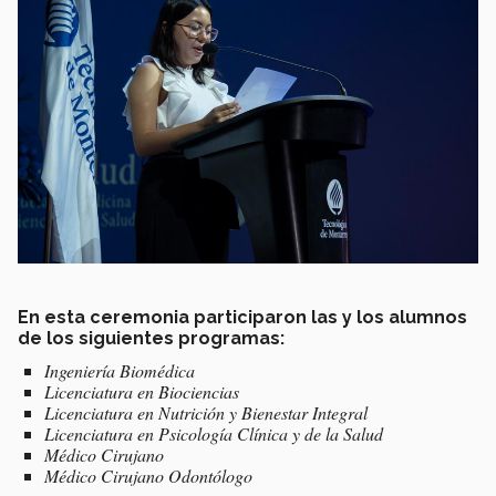
En esta ceremonia participaron las y los alumnos
de los siguientes programas:
Ingeniería Biomédica
Licenciatura en Biociencias
Licenciatura en Nutrición y Bienestar Integral
Licenciatura en Psicología Clínica y de la Salud
Médico Cirujano
Médico Cirujano Odontólogo