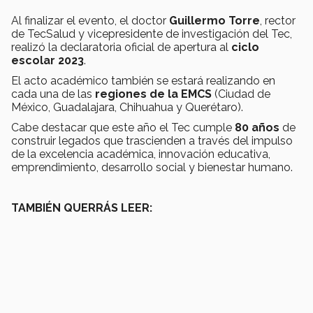
Al finalizar el evento, el doctor
Guillermo Torre
, rector
de TecSalud y vicepresidente de investigación del Tec,
realizó la declaratoria oficial de apertura al
ciclo
escolar 2023
.
El acto académico también se estará realizando en
cada una de las
regiones de la EMCS
(Ciudad de
México, Guadalajara, Chihuahua y Querétaro).
Cabe destacar que este año el Tec cumple
80 años
de
construir legados que trascienden a través del impulso
de la excelencia académica, innovación educativa,
emprendimiento, desarrollo social y bienestar humano.
TAMBIÉN QUERRÁS LEER: