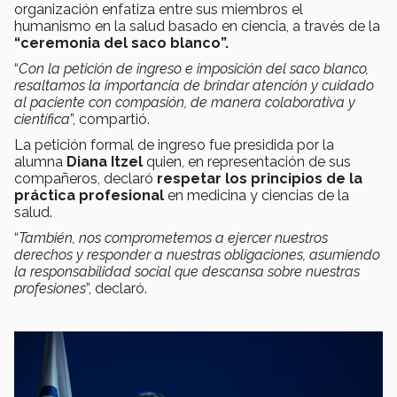
organización enfatiza entre sus miembros el
humanismo en la salud basado en ciencia, a través de la
“ceremonia del saco blanco”.
“
Con la petición de ingreso e imposición del saco blanco,
resaltamos la importancia de brindar atención y cuidado
al paciente con compasión, de manera colaborativa y
científica
”, compartió.
La petición formal de ingreso fue presidida por la
alumna
Diana Itzel
quien, en representación de sus
compañeros, declaró
respetar los principios de la
práctica profesional
en medicina y ciencias de la
salud.
“
También, nos comprometemos a ejercer nuestros
derechos y responder a nuestras obligaciones, asumiendo
la responsabilidad social que descansa sobre nuestras
profesiones
”, declaró.