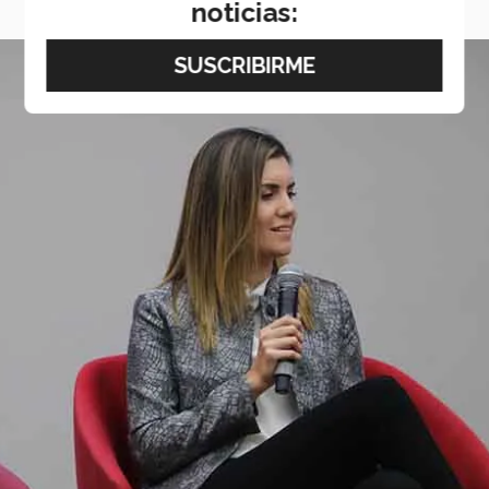
noticias: