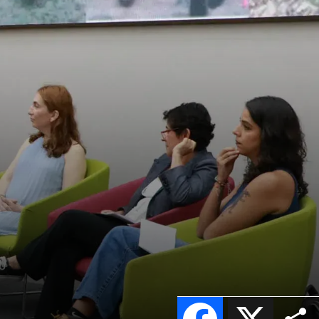
Facebook
X