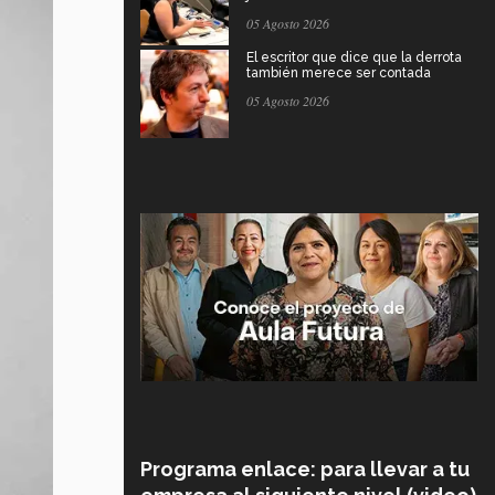
05 Agosto 2026
El escritor que dice que la derrota
también merece ser contada
05 Agosto 2026
Programa enlace: para llevar a tu