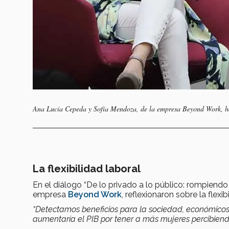
Ana Lucía Cepeda y Sofía Mendoza, de la empresa Beyond Work, habl
La flexibilidad laboral
En el diálogo “De lo privado a lo público: rompiendo 
empresa
Beyond Work
, reflexionaron sobre la flexib
“Detectamos beneficios para la sociedad, económicos
aumentaría el PIB por tener a más mujeres percibien