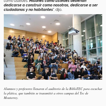
como ustedes.
Millones como ustedes deberían
dedicarse a construir como nosotros, dedicarse a ser
ciudadanos y no habitantes
”, dijo.
Alumnos y profesores llenaron el auditorio de la BibloTEC para escuchar
la plática, que también se transmitió a otros campus del Tec de
Monterrey.