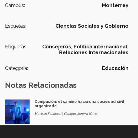
Campus:
Monterrey
Escuelas:
Ciencias Sociales y Gobierno
Etiquetas:
Consejeros,
Política internacional,
Relaciones Internacionales
Categoría:
Educación
Notas Relacionadas
Compasión: el camino hacia una sociedad civil
organizada
Marissa Sandoval | Campus Sonora Norte