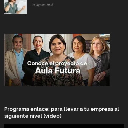
05 Agosto 2026
Programa enlace: para llevar a tu empresa al
siguiente nivel (video)