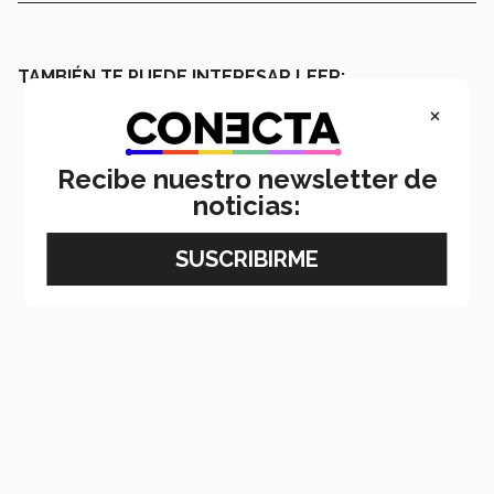
TAMBIÉN TE PUEDE INTERESAR LEER:
×
Recibe nuestro newsletter de
noticias: