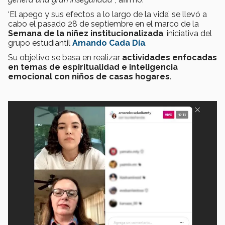
‘El apego y sus efectos a lo largo de la vida’ se llevó a
cabo el pasado 28 de septiembre en el marco de la
Semana de la niñez institucionalizada
, iniciativa del
grupo estudiantil
Amando Cada Día
.
Su objetivo se basa en realizar
actividades enfocadas
en temas de espiritualidad e inteligencia
emocional con niños de casas hogares
.