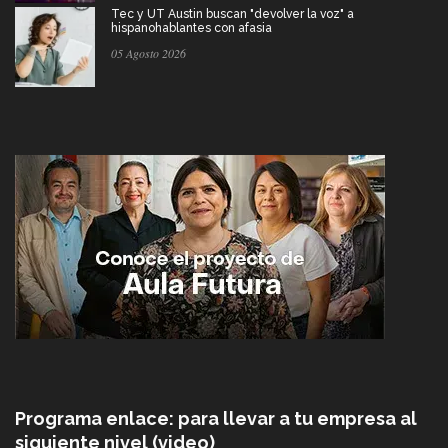
Tec y UT Austin buscan "devolver la voz" a
hispanohablantes con afasia
05 Agosto 2026
Programa enlace: para llevar a tu empresa al
siguiente nivel (video)