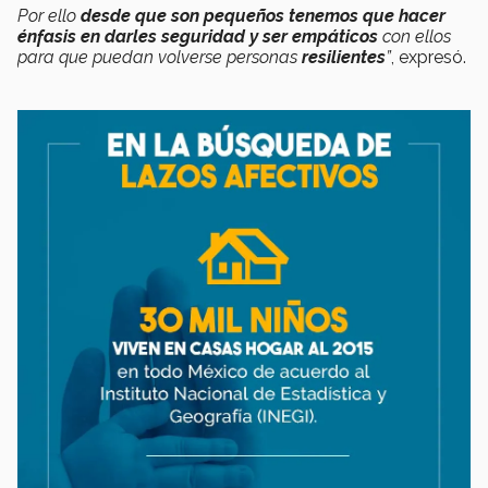
Por ello
desde que son pequeños tenemos que hacer
énfasis en darles seguridad y ser empáticos
con ellos
para que puedan volverse personas
resilientes
”
, expresó.