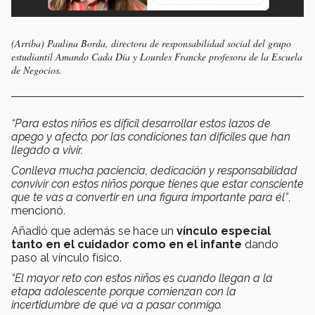
(Arriba) Paulina Borda, directora de responsabilidad social del grupo
estudiantil Amando Cada Día y Lourdes Francke profesora de la Escuela
de Negocios.
“Para estos niños es difícil desarrollar estos lazos de
apego y afecto, por las condiciones tan difíciles que han
llegado a vivir.
Conlleva mucha paciencia, dedicación y responsabilidad
convivir con estos niños porque tienes que estar consciente
que te vas a convertir en una figura importante para él”
,
mencionó.
Añadió que además se hace un
vínculo especial
tanto en el cuidador como en el infante
dando
paso al vínculo físico.
“El mayor reto con estos niños es cuando llegan a la
etapa adolescente porque comienzan con la
incertidumbre de qué va a pasar conmigo.