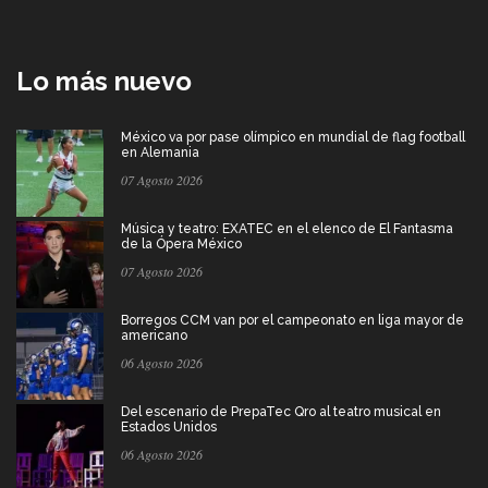
Lo más nuevo
México va por pase olímpico en mundial de flag football
en Alemania
07 Agosto 2026
Música y teatro: EXATEC en el elenco de El Fantasma
de la Ópera México
07 Agosto 2026
Borregos CCM van por el campeonato en liga mayor de
americano
06 Agosto 2026
Del escenario de PrepaTec Qro al teatro musical en
Estados Unidos
06 Agosto 2026