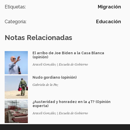
Etiquetas:
Migración
Categoría:
Educación
Notas Relacionadas
El arribo de Joe Biden a la Casa Blanca
(opinión)
Araceli González | Escuela de Gobierno
Nudo gordiano (opinión)
Gabriela de la Paz
¿Austeridad y honradez en la 4T? (Opinión
experta)
Araceli González | Escuela de Gobierno