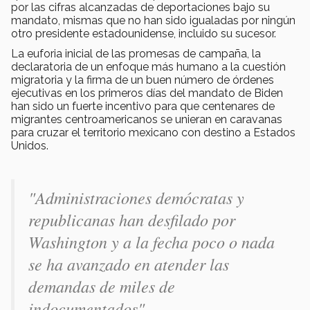
por las cifras alcanzadas de deportaciones bajo su
mandato, mismas que no han sido igualadas por ningún
otro presidente estadounidense, incluido su sucesor.
La euforia inicial de las promesas de campaña, la
declaratoria de un enfoque más humano a la cuestión
migratoria y la firma de un buen número de órdenes
ejecutivas en los primeros días del mandato de Biden
han sido un fuerte incentivo para que centenares de
migrantes centroamericanos se unieran en caravanas
para cruzar el territorio mexicano con destino a Estados
Unidos.
"Administraciones demócratas y
republicanas han desfilado por
Washington y a la fecha poco o nada
se ha avanzado en atender las
demandas de miles de
indocumentados".