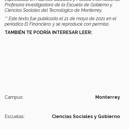
Profesora investigadora de la Escuela de Gobierno y
Ciencias Sociales del Tecnológico de Monterrey.
** Este texto fue publicado el 21 de mayo de 2021 en el
periódico El Financiero, y se reproduce con permiso.
TAMBIÉN TE PODRÍA INTERESAR LEER:
Campus:
Monterrey
Escuelas:
Ciencias Sociales y Gobierno