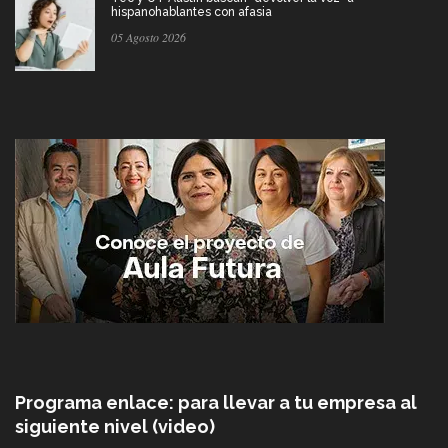
hispanohablantes con afasia
05 Agosto 2026
Programa enlace: para llevar a tu empresa al
siguiente nivel (video)