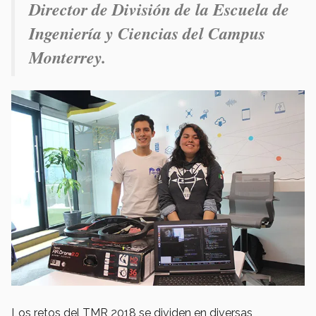
Director de División de la Escuela de
Ingeniería y Ciencias del Campus
Monterrey.
Los retos del TMR 2018 se dividen en diversas