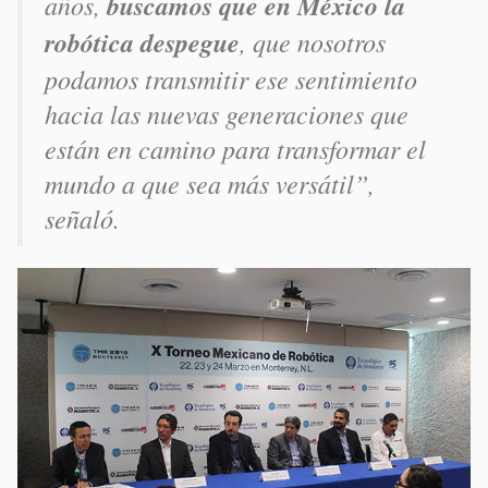
años,
buscamos que en México la
robótica despegue
, que nosotros
podamos transmitir ese sentimiento
hacia las nuevas generaciones que
están en camino para transformar el
mundo a que sea más versátil”,
señaló.