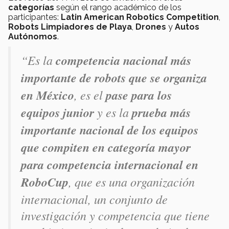
categorías
según el rango académico de los
participantes:
Latin American Robotics Competition
,
Robots Limpiadores de Playa
,
Drones
y
Autos
Autónomos
.
“Es la
competencia nacional más
importante de robots que se organiza
en México
, es el
pase para los
equipos junior
y es la
prueba más
importante nacional de los equipos
que compiten en categoría mayor
para competencia internacional en
RoboCup
, que es una organización
internacional, un conjunto de
investigación y competencia que tiene