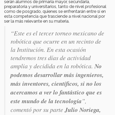
serán alumnos de primaria mayor, secundaria,
preparatoria y universitarios, tanto de nivel profesional
como de posgrado, quienes se enfrentarán entre sí en
esta competencia que trasciende a nivel nacional por
ser la más relevante en su materia.
“Este es el tercer torneo mexicano de
robótica que ocurre en un recinto de
la Institución. En esta ocasión
tendremos tres días de actividad
amplia y decidida en la robótica.
No
podemos desarrollar más ingenieros,
más inventores, científicos, si no los
acercamos a ver lo fantástico que es
este mundo de la tecnología
”,
comentó por su parte
Julio Noriega,