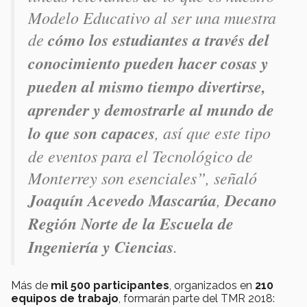
Modelo Educativo al ser una muestra
de
cómo los estudiantes a través del
conocimiento pueden hacer cosas y
pueden al mismo tiempo divertirse,
aprender y demostrarle al mundo de
lo que son capaces
, así que este tipo
de eventos para el Tecnológico de
Monterrey son esenciales”, señaló
Joaquín Acevedo Mascarúa
,
Decano
Región Norte de la Escuela de
Ingeniería y Ciencias
.
Más de
mil 500 participantes
, organizados en
210
equipos de trabajo
, formarán parte del TMR 2018: