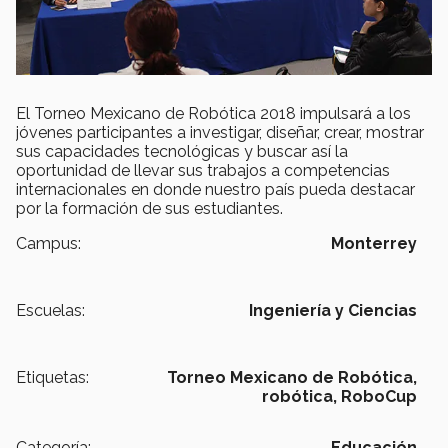
El Torneo Mexicano de Robótica 2018 impulsará a los
jóvenes participantes a investigar, diseñar, crear, mostrar
sus capacidades tecnológicas y buscar así la
oportunidad de llevar sus trabajos a competencias
internacionales en donde nuestro país pueda destacar
por la formación de sus estudiantes.
Campus:
Monterrey
Escuelas:
Ingeniería y Ciencias
Etiquetas:
Torneo Mexicano de Robótica,
robótica,
RoboCup
Categoría:
Educación