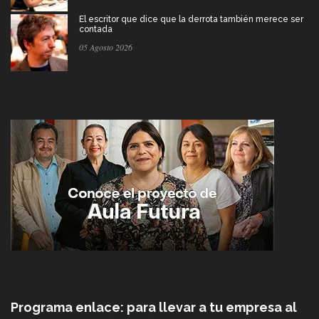
El escritor que dice que la derrota también merece ser
contada
05 Agosto 2026
Programa enlace: para llevar a tu empresa al