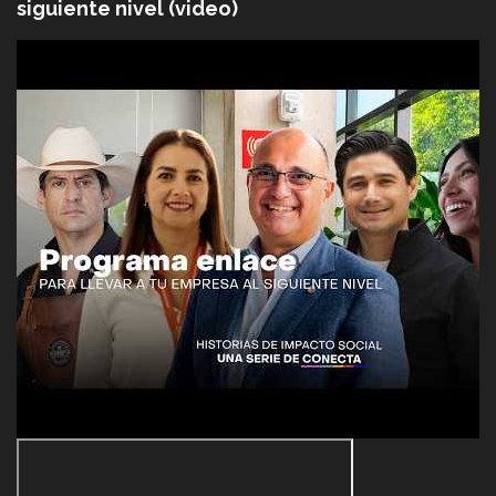
siguiente nivel (video)