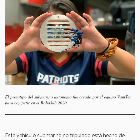
El prototipo del submarino autónomo fue creado por el equipo VantTec
para competir en el RoboSub 2020.
Este vehículo submarino no tripulado está hecho de