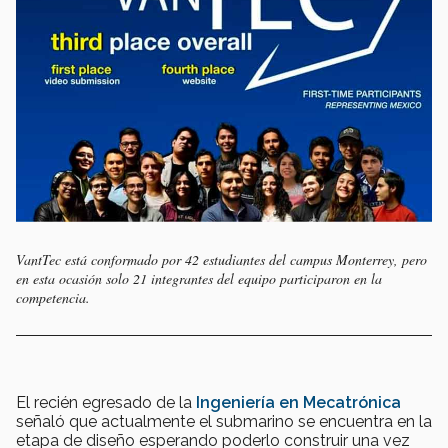
VantTec está conformado por 42 estudiantes del campus Monterrey, pero
en esta ocasión solo 21 integrantes del equipo participaron en la
competencia.
El recién egresado de la
Ingeniería en Mecatrónica
señaló que actualmente el submarino se encuentra en la
etapa de diseño esperando poderlo construir una vez