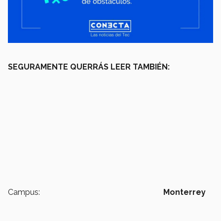
SEGURAMENTE QUERRÁS LEER TAMBIÉN:
Campus:
Monterrey