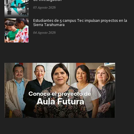
05 Agosto 2026
Estudiantes de 5 campus Tec impulsan proyectos en la
Sierra Tarahumara
04 Agosto 2026