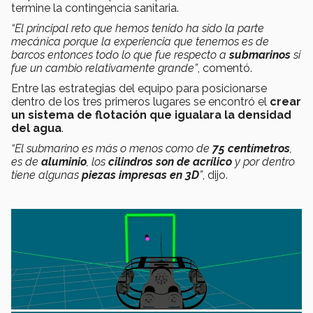
termine la contingencia sanitaria.
“El principal reto que hemos tenido ha sido la parte
mecánica porque la experiencia que tenemos es de
barcos entonces todo lo que fue respecto a
submarinos
si
fue un cambio relativamente grande”
, comentó.
Entre las estrategias del equipo para posicionarse
dentro de los tres primeros lugares se encontró el
crear
un sistema de flotación que igualara la densidad
del agua
.
“El submarino es más o menos como de
75 centímetros
,
es de
aluminio
, los
cilindros son de acrílico
y por dentro
tiene algunas
piezas impresas en 3D
”
, dijo.