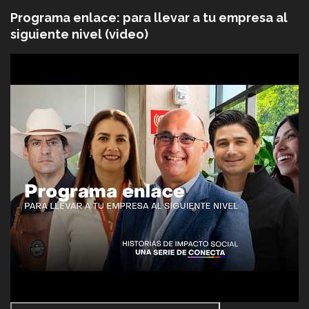
Programa enlace: para llevar a tu empresa al
siguiente nivel (video)