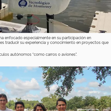
ha enfocado especialmente en su participación en
 es traducir su experiencia y conocimiento en proyectos que
ículos autónomos “como carros o aviones”.