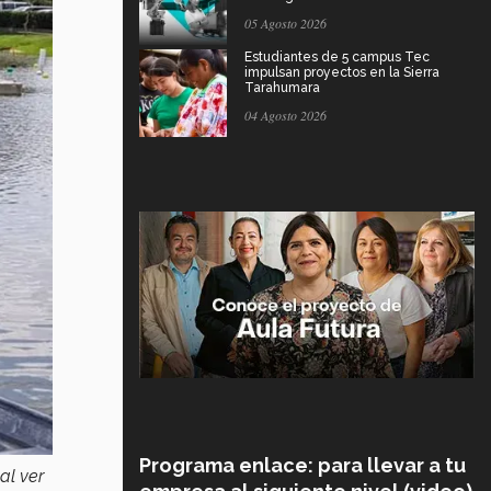
05 Agosto 2026
Estudiantes de 5 campus Tec
impulsan proyectos en la Sierra
Tarahumara
04 Agosto 2026
Programa enlace: para llevar a tu
al ver