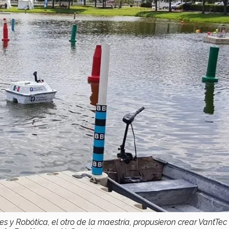
es y Robótica, el otro de la maestría, propusieron crear VantTec 