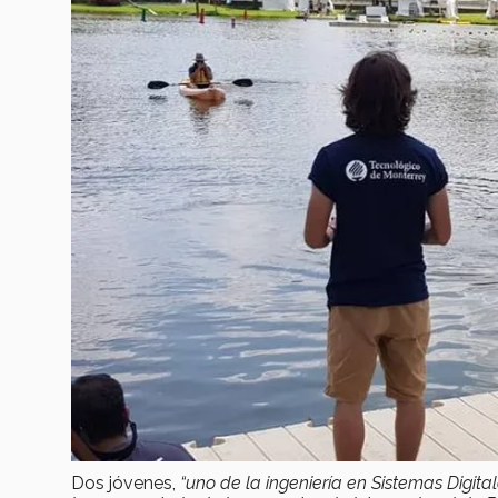
Dos jóvenes,
“uno de la ingeniería en Sistemas Digital