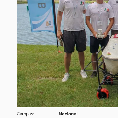
Campus:
Nacional