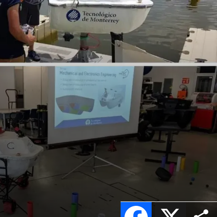
Facebook
X