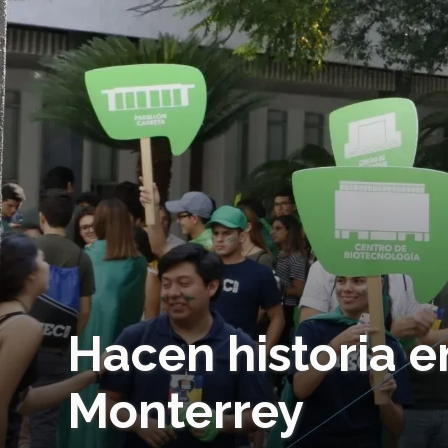
Hacen historia e
Monterrey