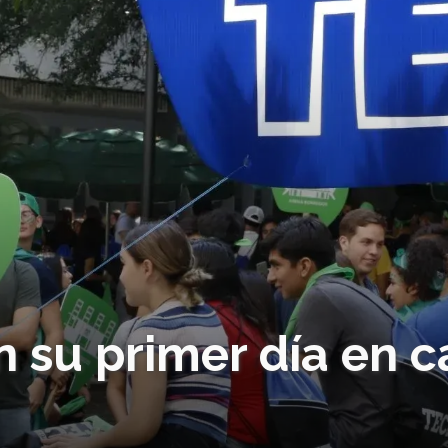
n su primer día en