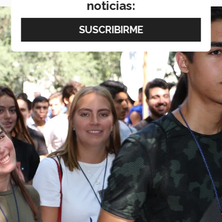
noticias: