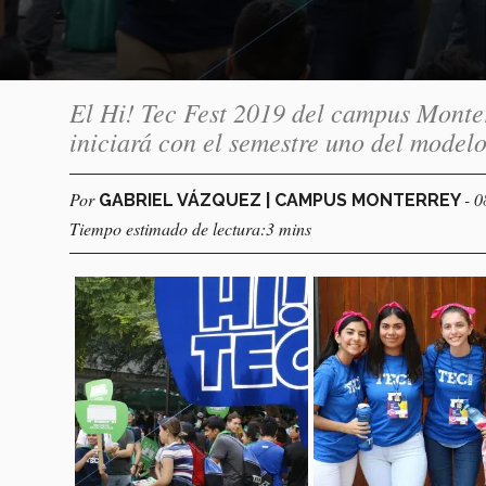
El Hi! Tec Fest 2019 del campus Monter
iniciará con el semestre uno del model
Por
- 
GABRIEL VÁZQUEZ | CAMPUS MONTERREY
Tiempo estimado de lectura:3 mins