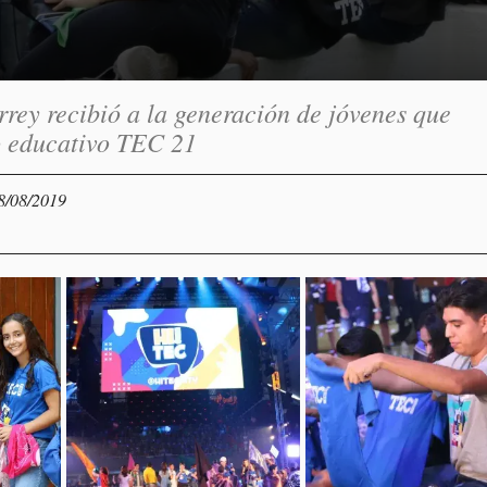
rey recibió a la generación de jóvenes que
o educativo TEC 21
08/08/2019