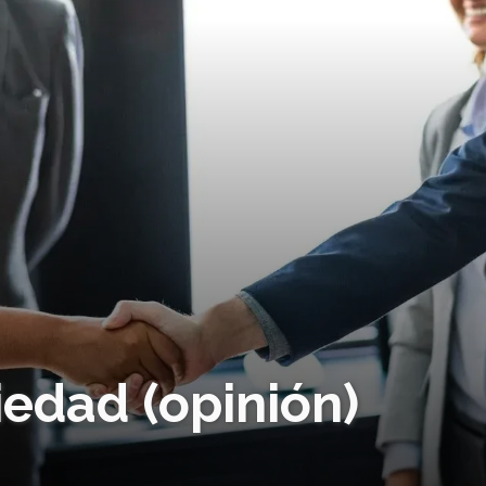
edad (opinión)