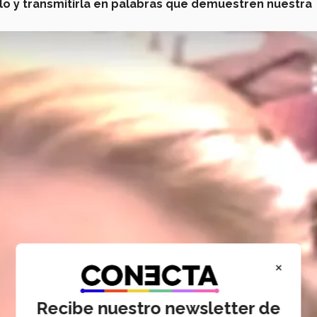
llo y transmitirla en palabras que demuestren nuestra
×
Recibe nuestro newsletter de