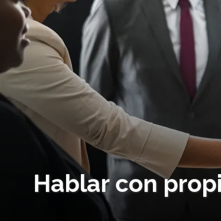
Hablar con propi