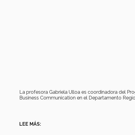
La profesora Gabriela Ulloa es coordinadora del Pro
Business Communication en el Departamento Regio
LEE MÁS: