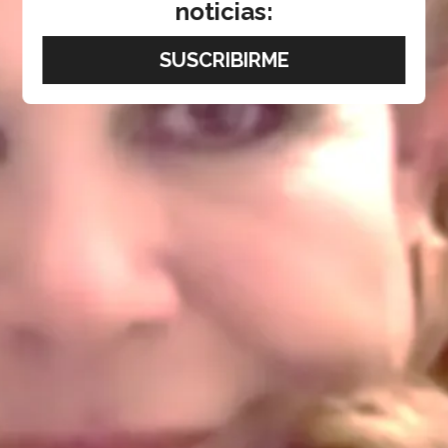
noticias: