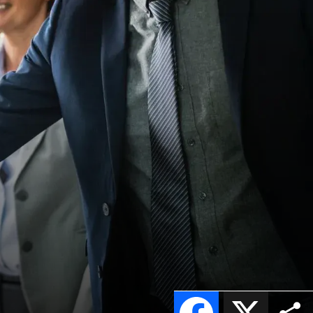
Facebook
X