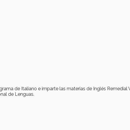
grama de Italiano e imparte las materias de Inglés Remedial 
nal de Lenguas.