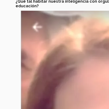
¿Qué tal habitar nuestra inteligencia con orgu
educación?