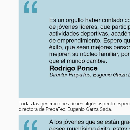
Todas las generaciones tienen algún aspecto especial
directora de PrepaTec, Eugenio Garza Sada.