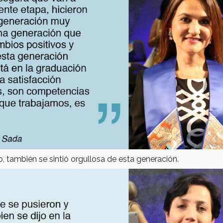
o, también se sintió orgullosa de esta generación.