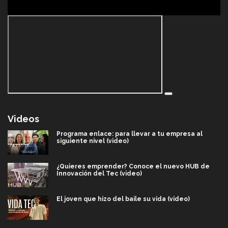
Videos
Programa enlace: para llevar a tu empresa al
siguiente nivel (video)
¿Quieres emprender? Conoce el nuevo HUB de
Innovación del Tec (video)
El joven que hizo del baile su vida (video)