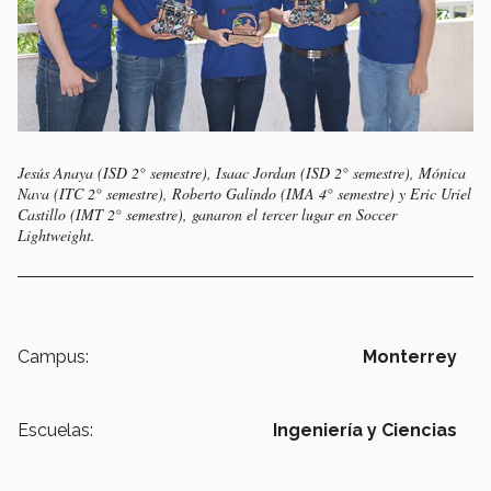
Jesús Anaya (ISD 2° semestre), Isaac Jordan (ISD 2° semestre), Mónica
Nava (ITC 2° semestre), Roberto Galindo (IMA 4° semestre) y Eric Uriel
Castillo (IMT 2° semestre), ganaron el tercer lugar en Soccer
Lightweight.
Campus:
Monterrey
Escuelas:
Ingeniería y Ciencias