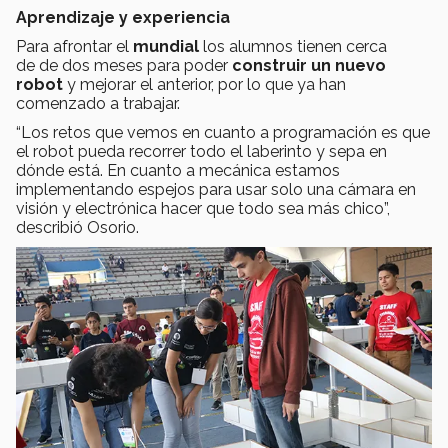
Aprendizaje y experiencia
Para afrontar el
mundial
los alumnos tienen cerca
de de dos meses para poder
construir un nuevo
robot
y mejorar el anterior, por lo que ya han
comenzado a trabajar.
“Los retos que vemos en cuanto a programación es que
el robot pueda recorrer todo el laberinto y sepa en
dónde está. En cuanto a mecánica estamos
implementando espejos para usar solo una cámara en
visión y electrónica hacer que todo sea más chico”,
describió Osorio.