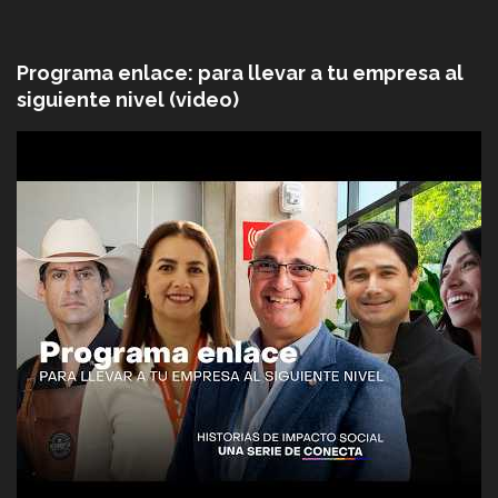
Programa enlace: para llevar a tu empresa al
siguiente nivel (video)