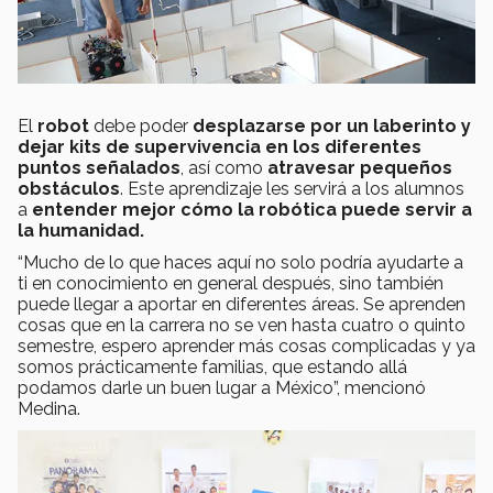
El
robot
debe poder
desplazarse por un laberinto y
dejar kits de supervivencia en los diferentes
puntos señalados
, así como
atravesar pequeños
obstáculos
. Este aprendizaje les servirá a los alumnos
a
entender mejor cómo la robótica puede servir a
la humanidad.
“Mucho de lo que haces aquí no solo podría ayudarte a
ti en conocimiento en general después, sino también
puede llegar a aportar en diferentes áreas. Se aprenden
cosas que en la carrera no se ven hasta cuatro o quinto
semestre, espero aprender más cosas complicadas y ya
somos prácticamente familias, que estando allá
podamos darle un buen lugar a México”, mencionó
Medina.