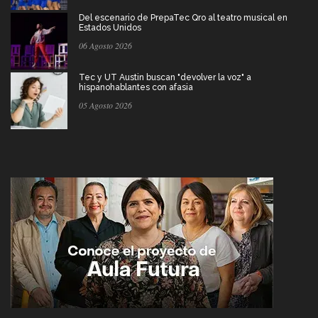
Del escenario de PrepaTec Qro al teatro musical en
Estados Unidos
06 Agosto 2026
Tec y UT Austin buscan "devolver la voz" a
hispanohablantes con afasia
05 Agosto 2026