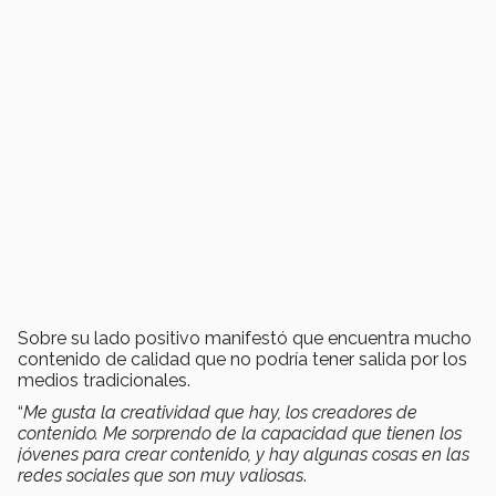
Sobre su lado positivo manifestó que encuentra mucho
contenido de calidad que no podría tener salida por los
medios tradicionales.
“
Me gusta la creatividad que hay, los creadores de
contenido. Me sorprendo de la capacidad que tienen los
jóvenes para crear contenido, y hay algunas cosas en las
redes sociales que son muy valiosas
.