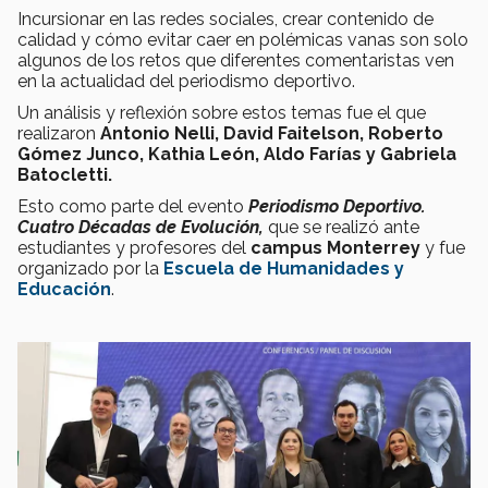
Incursionar en las redes sociales, crear contenido de
calidad y cómo evitar caer en polémicas vanas son solo
algunos de los retos que diferentes comentaristas ven
en la actualidad del periodismo deportivo.
Un análisis y reflexión sobre estos temas fue el que
realizaron
Antonio Nelli, David Faitelson, Roberto
Gómez Junco, Kathia León, Aldo Farías y Gabriela
Batocletti.
Esto como parte del evento
Periodismo Deportivo.
Cuatro Décadas de Evolución,
que se realizó ante
estudiantes y profesores del
campus Monterrey
y fue
organizado por la
Escuela de Humanidades y
Educación
.