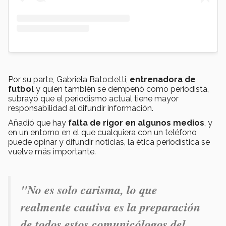
Por su parte, Gabriela Batocletti,
entrenadora de
futbol
y quien también se dempeñó como periodista,
subrayó que el periodismo actual tiene mayor
responsabilidad al difundir información.
Añadió que hay
falta de rigor en algunos medios
, y
en un entorno en el que cualquiera con un teléfono
puede opinar y difundir noticias, la ética periodística se
vuelve más importante.
"
No es solo carisma, lo que
realmente cautiva es la preparación
de todos estos comunicólogos del