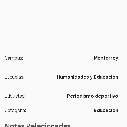
Campus:
Monterrey
Escuelas:
Humanidades y Educación
Etiquetas:
Periodismo deportivo
Categoría:
Educación
Notas Relacionadas