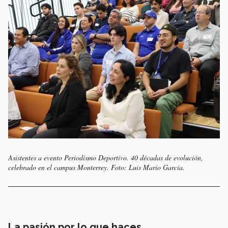
Asistentes a evento Periodismo Deportivo. 40 décadas de evolución,
celebrado en el campus Monterrey. Foto: Luis Mario García.
La pasión por lo que haces