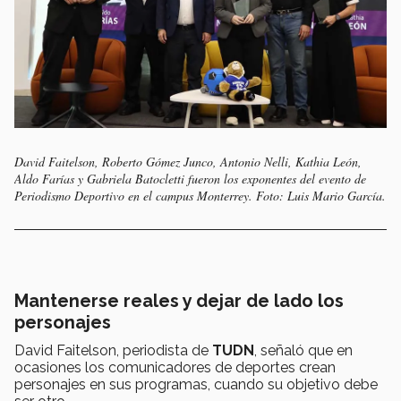
David Faitelson, Roberto Gómez Junco, Antonio Nelli, Kathia León,
Aldo Farías y Gabriela Batocletti fueron los exponentes del evento de
Periodismo Deportivo en el campus Monterrey. Foto: Luis Mario García.
Mantenerse reales y dejar de lado los
personajes
David Faitelson, periodista de
TUDN
, señaló que en
ocasiones los comunicadores de deportes crean
personajes en sus programas, cuando su objetivo debe