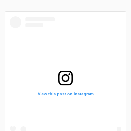
View this post on Instagram