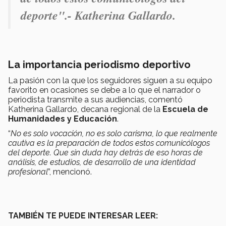
deporte".- Katherina Gallardo.
La importancia periodismo deportivo
La pasión con la que los seguidores siguen a su equipo
favorito en ocasiones se debe a lo que el narrador o
periodista transmite a sus audiencias, comentó
Katherina Gallardo, decana regional de la
Escuela de
Humanidades y Educación
.
“
No es solo vocación, no es solo carisma, lo que realmente
cautiva es la preparación de todos estos comunicólogos
del deporte. Que sin duda hay detrás de eso horas de
análisis, de estudios, de desarrollo de una identidad
profesional
”, mencionó.
TAMBIÉN TE PUEDE INTERESAR LEER: