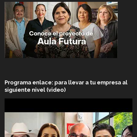
Programa enlace: para llevar a tu empresa al
siguiente nivel (video)