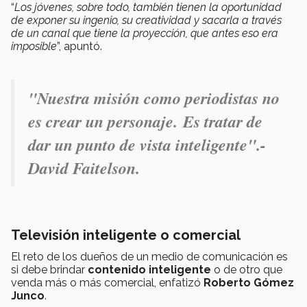
“
Los jóvenes, sobre todo, también tienen la oportunidad
de exponer su ingenio, su creatividad y sacarla a través
de un canal que tiene la proyección, que antes eso era
imposible
”, apuntó.
"Nuestra misión como periodistas no
es crear un personaje
.
Es tratar de
dar un punto de vista inteligente".-
David Faitelson.
Televisión inteligente o comercial
El reto de los dueños de un medio de comunicación es
si debe brindar
contenido inteligente
o de otro que
venda más o más comercial, enfatizó
Roberto Gómez
Junco
.