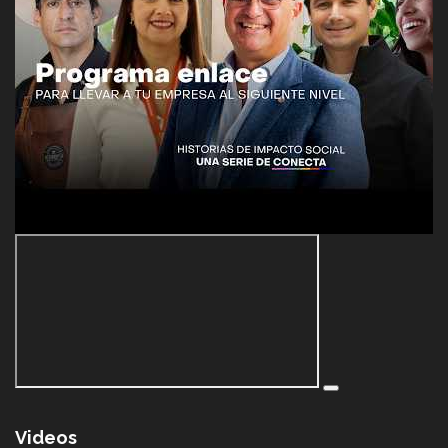
Videos