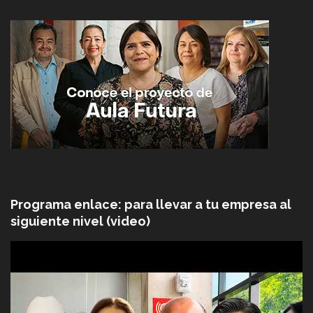
Programa enlace: para llevar a tu empresa al
siguiente nivel (video)