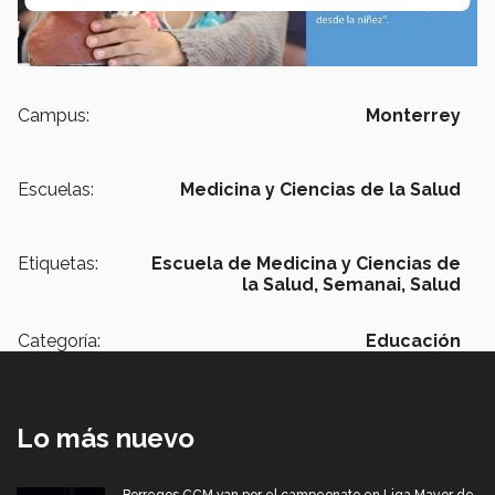
Campus:
Monterrey
Escuelas:
Medicina y Ciencias de la Salud
Etiquetas:
Escuela de Medicina y Ciencias de
la Salud, Semanai, Salud
Categoría:
Educación
Lo más nuevo