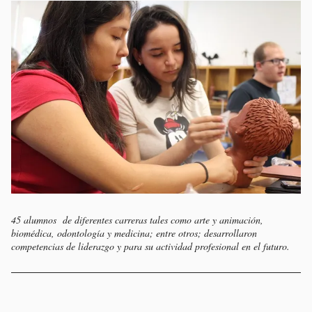
45 alumnos de diferentes carreras tales como arte y animación,
biomédica, odontología y medicina; entre otros; desarrollaron
competencias de liderazgo y para su actividad profesional en el futuro.