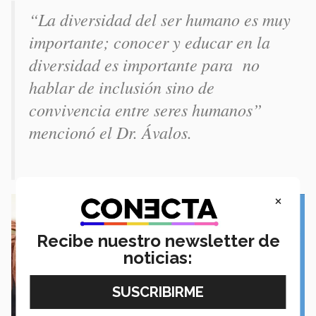
“La diversidad del ser humano es muy
importante; conocer y educar en la
diversidad es importante para no
hablar de inclusión sino de
convivencia entre seres humanos”
mencionó el Dr. Ávalos.
×
Recibe nuestro newsletter de
noticias: