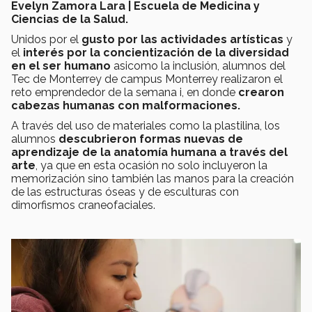
Evelyn Zamora Lara | Escuela de Medicina y
Ciencias de la Salud.
Unidos por el
gusto por las actividades artísticas
y
el
interés por la concientización de la diversidad
en el ser humano
asicomo la inclusión, alumnos del
Tec de Monterrey de campus Monterrey realizaron el
reto emprendedor de la semana i, en donde
crearon
cabezas humanas con malformaciones.
A través del uso de materiales como la plastilina, los
alumnos
descubrieron formas nuevas de
aprendizaje de la anatomía humana a través del
arte
, ya que en esta ocasión no solo incluyeron la
memorización sino también las manos para la creación
de las estructuras óseas y de esculturas con
dimorfismos craneofaciales.