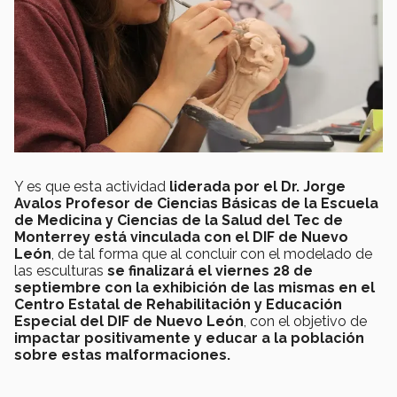
Y es que esta actividad
liderada por el Dr. Jorge
Avalos Profesor de Ciencias Básicas de la Escuela
de Medicina y Ciencias de la Salud del Tec de
Monterrey está vinculada con el DIF de Nuevo
León
, de tal forma que al concluir con el modelado de
las esculturas
se finalizará el viernes 28 de
septiembre con la exhibición de las mismas en el
Centro Estatal de Rehabilitación y Educación
Especial del DIF de Nuevo León
, con el objetivo de
impactar positivamente y educar a la población
sobre estas malformaciones.