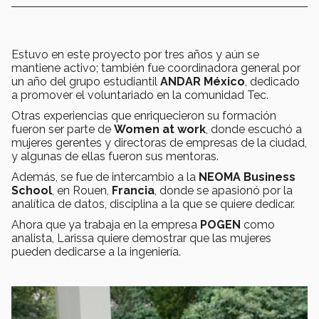
Estuvo en este proyecto por tres años y aún se
mantiene activo; también fue coordinadora general por
un año del grupo estudiantil
ANDAR México
, dedicado
a promover el voluntariado en la comunidad Tec.
Otras experiencias que enriquecieron su formación
fueron ser parte de
Women at work
, donde escuchó a
mujeres gerentes y directoras de empresas de la ciudad,
y algunas de ellas fueron sus mentoras.
Además, se fue de intercambio a la
NEOMA Business
School
, en Rouen,
Francia
, donde se apasionó por la
analítica de datos, disciplina a la que se quiere dedicar.
Ahora que ya trabaja en la empresa
POGEN
como
analista, Larissa quiere demostrar que las mujeres
pueden dedicarse a la ingeniería.