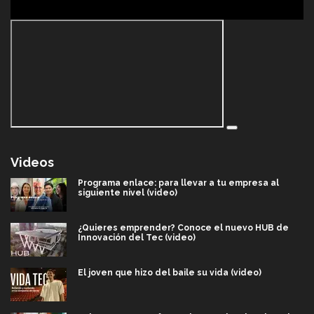
Videos
Programa enlace: para llevar a tu empresa al
siguiente nivel (video)
¿Quieres emprender? Conoce el nuevo HUB de
Innovación del Tec (video)
El joven que hizo del baile su vida (video)