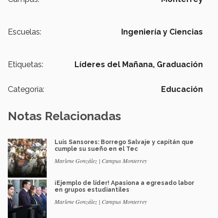
Escuelas:
Ingeniería y Ciencias
Etiquetas:
Líderes del Mañana,
Graduación
Categoría:
Educación
Notas Relacionadas
Luis Sansores: Borrego Salvaje y capitán que
cumple su sueño en el Tec
Marlene González | Campus Monterrey
¡Ejemplo de líder! Apasiona a egresado labor
en grupos estudiantiles
Marlene González | Campus Monterrey