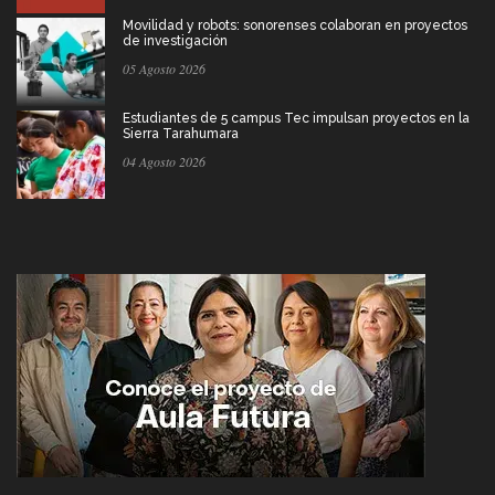
Movilidad y robots: sonorenses colaboran en proyectos
de investigación
05 Agosto 2026
Estudiantes de 5 campus Tec impulsan proyectos en la
Sierra Tarahumara
04 Agosto 2026