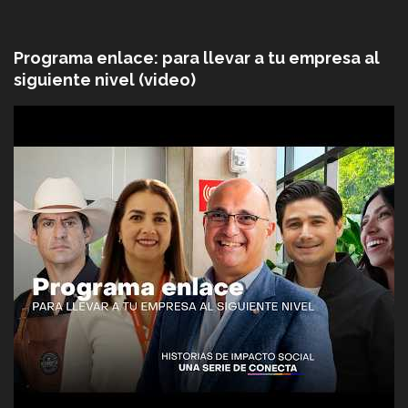
Programa enlace: para llevar a tu empresa al
siguiente nivel (video)