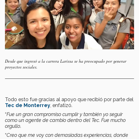
Desde que ingresó a la carrera Larissa se ha preocupado por generar
proyectos sociales.
Todo esto fue gracias al apoyo que recibió por parte del
Tec de Monterrey
, enfatizó.
“
Fue un gran compromiso cumplir y también yo seguir
como un agente de cambio dentro del Tec. Fue mucho
orgullo
.
“
Creo que me voy con demasiadas experiencias, donde