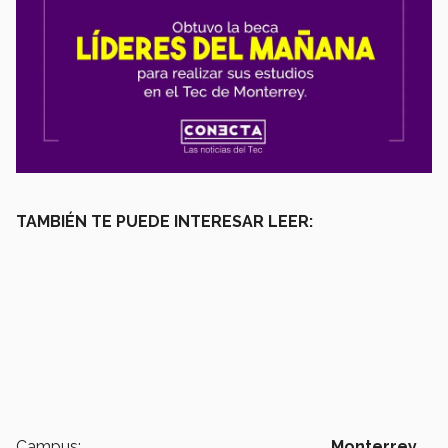
TAMBIÉN TE PUEDE INTERESAR LEER:
Campus:
Monterrey