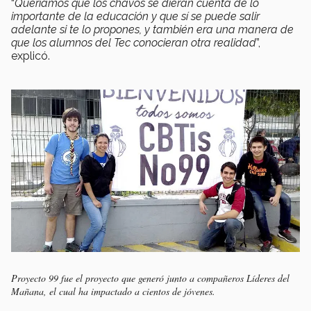
“
Queríamos que los chavos se dieran cuenta de lo
importante de la educación y que sí se puede salir
adelante si te lo propones, y también era una manera de
que los alumnos del Tec conocieran otra realidad
”,
explicó.
Proyecto 99 fue el proyecto que generó junto a compañeros Líderes del
Mañana, el cual ha impactado a cientos de jóvenes.