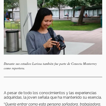
Durante sus estudios Larissa también fue parte de Conecta Monterrey
como reportera.
A pesar de todo los conocimientos y las experiencias
adquiridas, la joven señala que ha mantenido su esencia.
“
Quería entrar como esta persona soñadora, trabajadora,