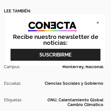
LEE TAMBIÉN:
×
Recibe nuestro newsletter de
noticias:
Campus:
Monterrey,
Nacional
Escuelas:
Ciencias Sociales y Gobierno
Etiquetas:
ONU,
Calentamiento Global
Cambio Climático