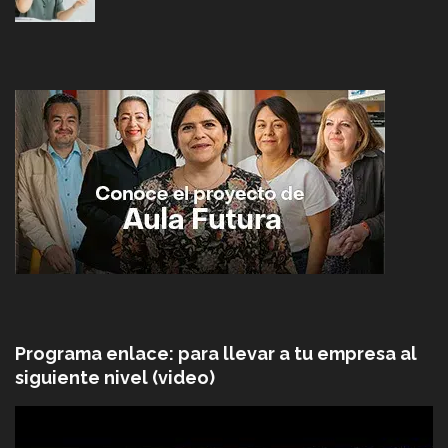
Programa enlace: para llevar a tu empresa al
siguiente nivel (video)