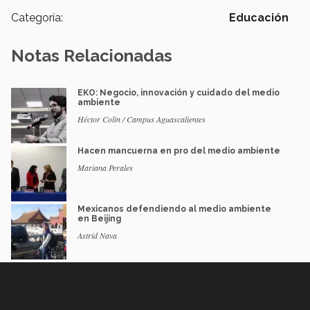
Categoría:
Educación
Notas Relacionadas
EKO: Negocio, innovación y cuidado del medio
ambiente
Héctor Colin / Campus Aguascalientes
Hacen mancuerna en pro del medio ambiente
Mariana Perales
Mexicanos defendiendo al medio ambiente
en Beijing
Astrid Nava