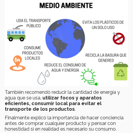
También recomendó reducir la cantidad de energía y
agua que se usa,
utilizar focos y aparatos
eficientes, consumir local para evitar el
transporte de los productos
.
Finalmente explicó la importancia de hacer conciencia
antes de comprar cualquier producto y pensar con
honestidad si en realidad es necesario su consumo.