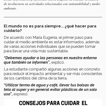
de involucrarse en actividades relacionadas con sustentabilidad y medio
ambiente.
El mundo no es para siempre... ¿qué hacer para
cuidarlo?
De acuerdo con María Eugenia, el primer paso para
cuidar el medio ambiente es estar informados, además
de varias acciones individuales que se pueden tomar
para llevar una vida más sustentable.
“Debemos ayudar a las personas en nuestro entorno
que también se informen”
,
explicó.
La estudiante compartió algunas acciones en concreto
para reducir el impacto ambiental y ser más conscientes
de los cambios del clima de la tierra.
“Utilizar termo de agua y café, llevar tus bolsas de
tela al super y en general evitar plásticos de un solo
uso”
,
expresó.