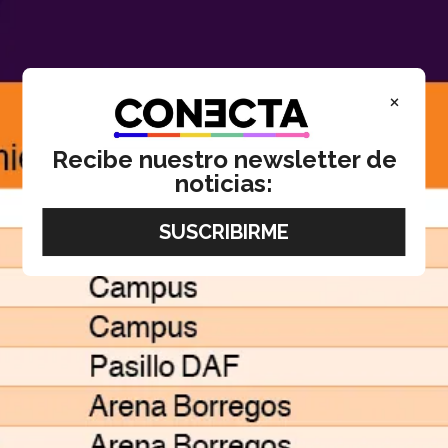
×
Recibe nuestro newsletter de
noticias: