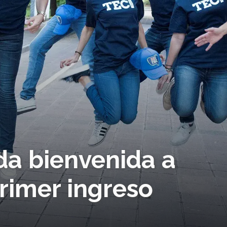
ida bienvenida a
rimer ingreso