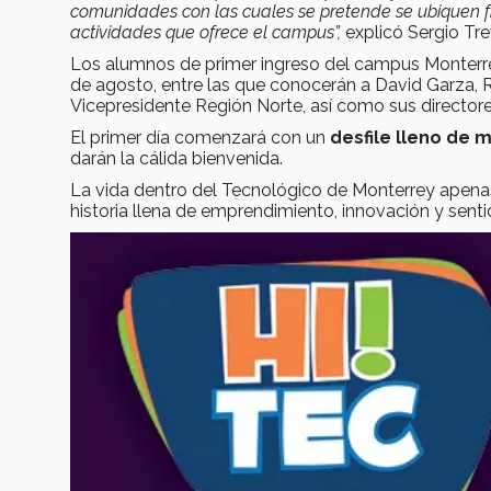
comunidades con las cuales se pretende se ubiquen f
actividades que ofrece el campus”,
explicó Sergio Tre
Los alumnos de primer ingreso del campus Monterr
de agosto, entre las que conocerán a David Garza, R
Vicepresidente Región Norte, así como sus directore
El primer día comenzará con un
desfile lleno de m
darán la cálida bienvenida.
La vida dentro del Tecnológico de Monterrey apena
historia llena de emprendimiento, innovación y sen