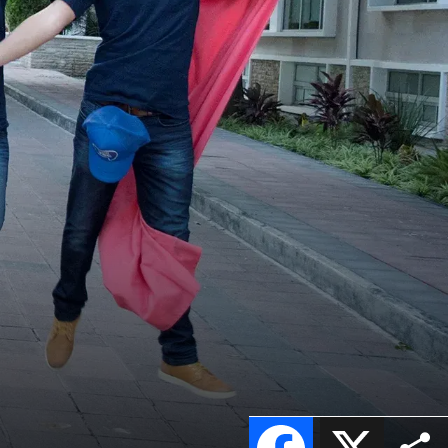
Facebook
X