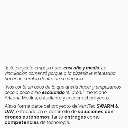
“Este proyecto empezó hace
casi año y medio
. La
vinculación comenzó porque a la pizzería le interesaba
hacer un cambio dentro de su negocio.
“Nos contó un poco de lo que quería hacer y empezamos
poco a poco a irlo
escalando
(el dron)”
, mencionó
Ariadna Medina, estudiante y colíder del proyecto.
Alexa
forma parte del proyecto de VantTec
SWARM &
UAV
, enfocado en el desarrollo de
soluciones con
drones autónomos
, tanto
entregas
como
competencias
de tecnología.