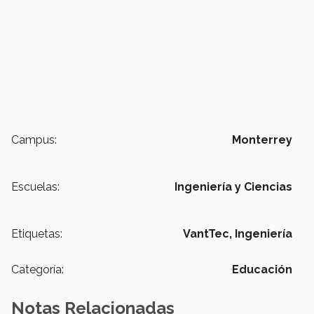
Campus:
Monterrey
Escuelas:
Ingeniería y Ciencias
Etiquetas:
VantTec,
Ingeniería
Categoría:
Educación
Notas Relacionadas