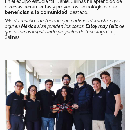
En el equipo estudiantil, Daniel Salinas ha aprendido de
diversas herramientas y proyectos tecnológicos que
benefician a la comunidad,
destacó.
“Me da mucha satisfacción que pudimos demostrar que
aquí en
México
sí se pueden las cosas.
Estoy muy feliz
de
que estemos impulsando proyectos de tecnología”
, dijo
Salinas.