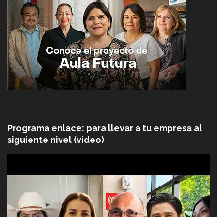
Programa enlace: para llevar a tu empresa al
siguiente nivel (video)