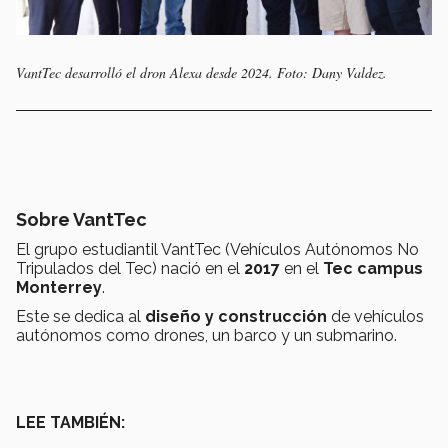
VantTec desarrolló el dron
Alexa
desde 2024. Foto: Dany Valdez.
Sobre VantTec
El grupo estudiantil VantTec (Vehículos Autónomos No
Tripulados del Tec) nació en el
2017
en el
Tec campus
Monterrey
.
Este se dedica al
diseño y construcción
de vehículos
autónomos como drones, un barco y un submarino.
LEE TAMBIÉN: