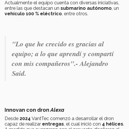
Actualmente el equipo cuenta con diversas iniciativas,
entre las que destacan un
submarino autónomo
, un
vehículo 100 % eléctrico
, entre otros.
"Lo que he crecido es gracias al
equipo; a lo que aprendí y compartí
con mis compañeros".- Alejandro
Said.
Innovan con dron
Alexa
Desde
2024
VantTec comenzó a desarrollar el dron
capaz de realizar
entregas
, el cual inició con
4 hélices
.