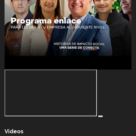
Videos