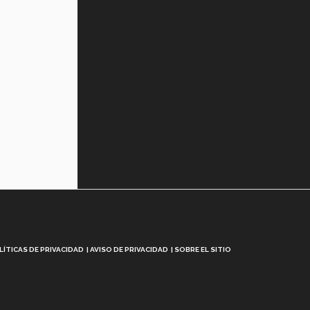
LÍTICAS DE PRIVACIDAD
AVISO DE PRIVACIDAD
SOBRE EL SITIO