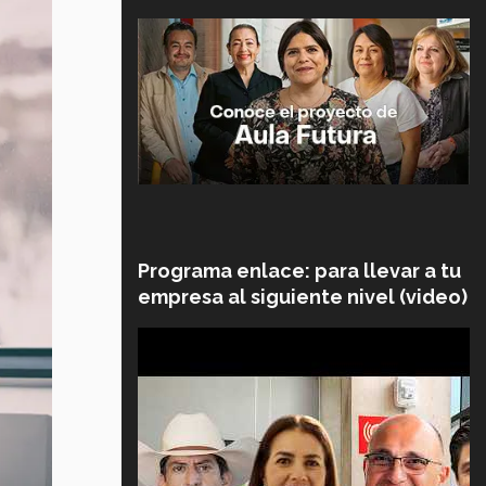
Programa enlace: para llevar a tu
empresa al siguiente nivel (video)