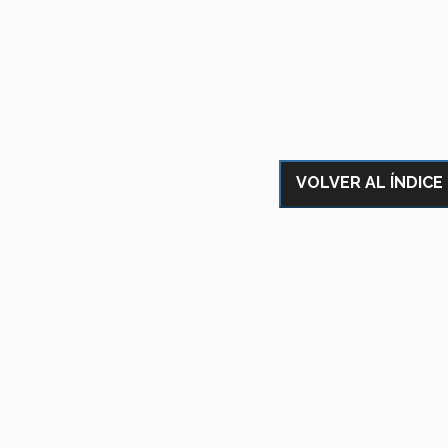
VOLVER AL ÍNDICE