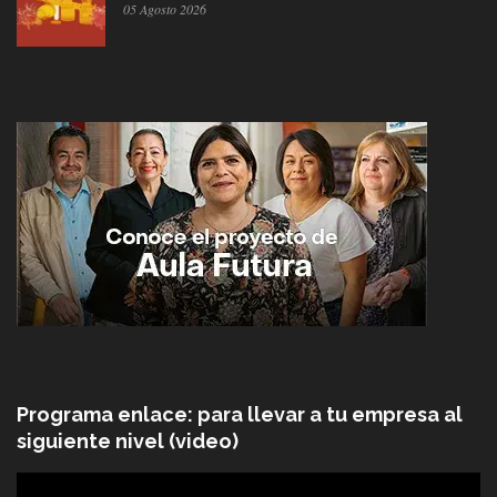
05 Agosto 2026
Programa enlace: para llevar a tu empresa al
siguiente nivel (video)