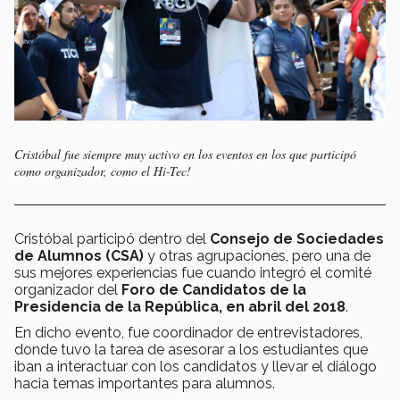
Cristóbal fue siempre muy activo en los eventos en los que participó
como organizador, como el Hi-Tec!
Cristóbal participó dentro del
Consejo de Sociedades
de Alumnos (CSA)
y otras agrupaciones, pero una de
sus mejores experiencias fue cuando integró el comité
organizador del
Foro de Candidatos de la
Presidencia de la República, en abril del 2018
.
En dicho evento, fue coordinador de entrevistadores,
donde tuvo la tarea de asesorar a los estudiantes que
iban a interactuar con los candidatos y llevar el diálogo
hacia temas importantes para alumnos.