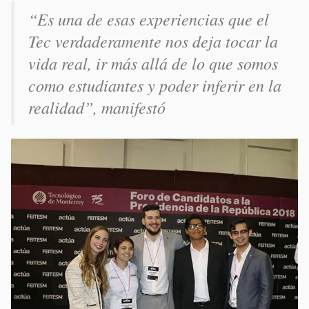
“Es una de esas experiencias que el
Tec verdaderamente nos deja tocar la
vida real, ir más allá de lo que somos
como estudiantes y poder inferir en la
realidad”, manifestó