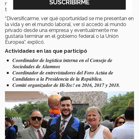
mundo, ya que considera no existen las fronteras para
trascender.
“Diversificarme, ver qué oportunidad se me presentan en
la vida y en el mundo laboral, ver si accedo al mundo
privado desde una empresa y eventualmente me
gustaría terminar en el gobierno federal o la Unión
Europea”, explicó.
Actividades en las que participó
Coordinador de logística interna en el Consejo de
Sociedades de Alumnos
Coordinador de entrevistadores del Foro Actúa de
Candidatos a la Presidencia de la República.
Comité organizador de Hi-Tec! en 2016, 2017 y 2018.