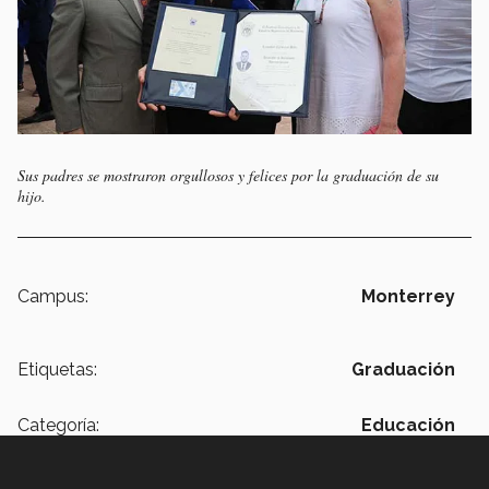
Sus padres se mostraron orgullosos y felices por la graduación de su
hijo.
Campus:
Monterrey
Etiquetas:
Graduación
Categoría:
Educación