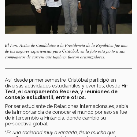
El Foro Actúa de Candidatos a la Presidencia de la República fue una
de las mejores experiencias para Cristóbal. en la foto está junto a sus
compañeros de carrera que también fueron organizadores.
Así, desde primer semestre, Cristóbal participó en
diversas actividades estudiantiles y eventos, desde
Hi-
Tec!, el campamento Recrea, y reuniones de
consejo estudiantil, entre otros.
Por ser estudiante de Relaciones Internacionales, sabía
de la importancia de conocer el mundo por eso se fue
de intercambio a Finlandia, donde cambió su
perspectiva global.
“
Es una sociedad muy avanzada, tiene mucho que