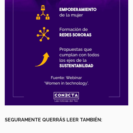
SEGURAMENTE QUERRÁS LEER TAMBIÉN: