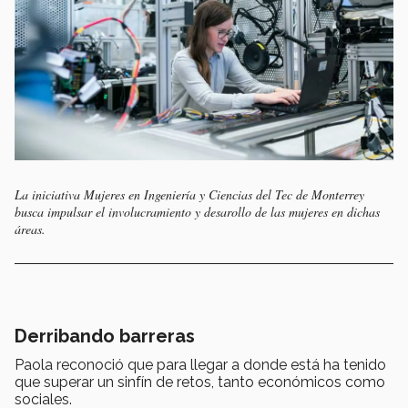
La iniciativa Mujeres en Ingeniería y Ciencias del Tec de Monterrey
busca impulsar el involucramiento y desarollo de las mujeres en dichas
áreas.
Derribando barreras
Paola reconoció que para llegar a donde está ha tenido
que superar un sinfín de retos, tanto económicos como
sociales.