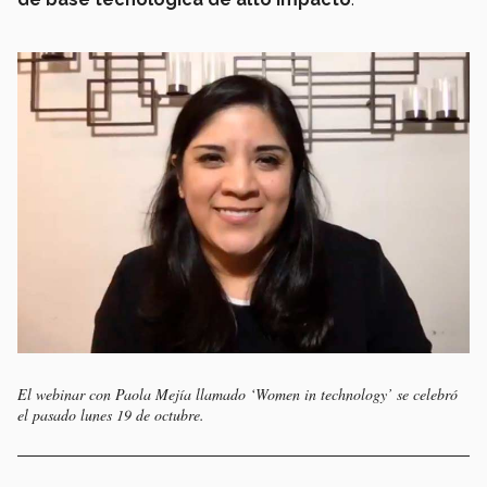
El webinar con Paola Mejía llamado ‘Women in technology’ se celebró
el pasado lunes 19 de octubre.