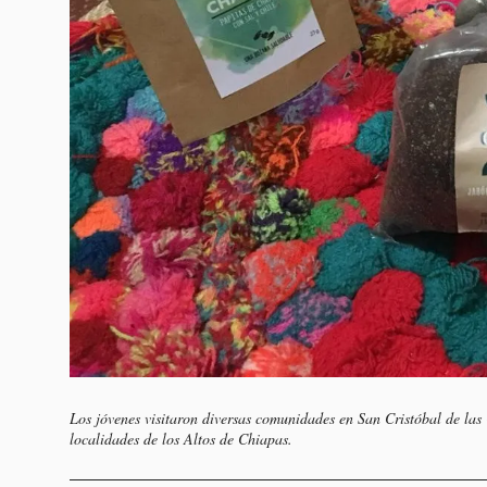
Los jóvenes visitaron diversas comunidades en San Cristóbal de la
localidades de los Altos de Chiapas.