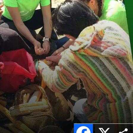
Facebook
X