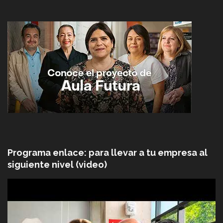
Programa enlace: para llevar a tu empresa al
siguiente nivel (video)