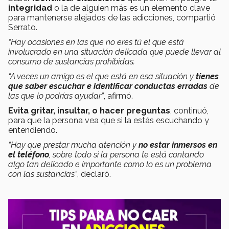
integridad
o la de alguien más es un elemento clave
para mantenerse alejados de las adicciones, compartió
Serrato.
“Hay ocasiones en las que no eres tú el que está
involucrado en una situación delicada que puede llevar al
consumo de sustancias prohibidas.
“A veces un amigo es el que está en esa situación y
tienes
que saber escuchar e identificar conductas erradas
de
las que lo podrías ayudar”
, afirmó.
Evita gritar, insultar, o hacer preguntas
, continuó,
para que la persona vea que si la estás escuchando y
entendiendo.
“Hay que prestar mucha atención y
no estar inmersos en
el teléfono
, sobre todo si la persona te está contando
algo tan delicado e importante como lo es un problema
con las sustancias”
, declaró.