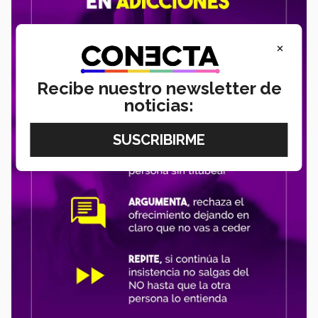
×
Recibe nuestro newsletter de
noticias: