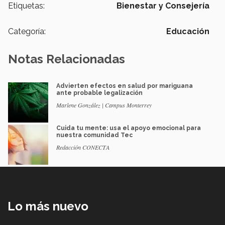
Etiquetas:
Bienestar y Consejería
Categoría:
Educación
Notas Relacionadas
Advierten efectos en salud por mariguana
ante probable legalización
Marlene González | Campus Monterrey
Cuida tu mente: usa el apoyo emocional para
nuestra comunidad Tec
Redacción CONECTA
Lo más nuevo