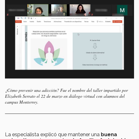
¿Cómo prevenir una adicción? Fue el nombre del taller impartido por
Elizabeth Serrato el 22 de marzo en diálogo virtual con alumnos del
campus Monterrey.
La especialista explicó que mantener una
buena