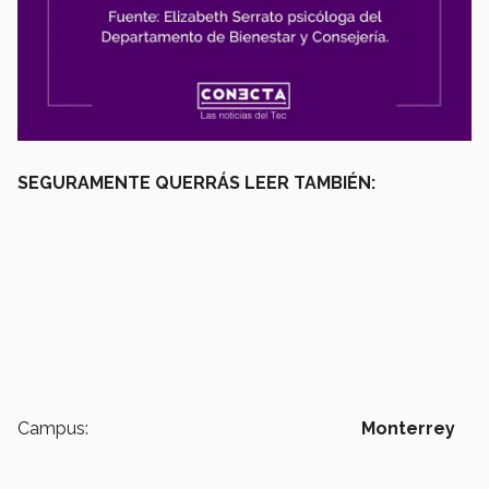
SEGURAMENTE QUERRÁS LEER TAMBIÉN:
Campus:
Monterrey