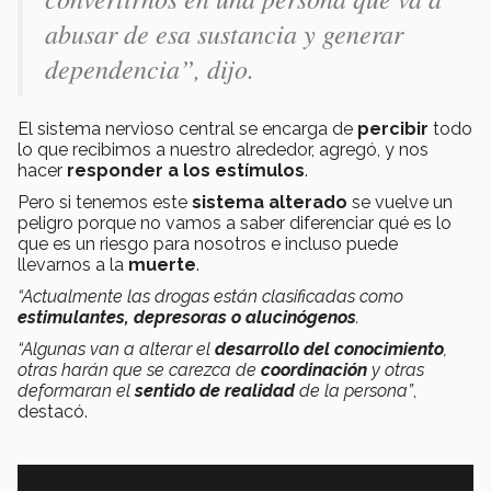
abusar de esa sustancia y generar
dependencia”
, dijo.
El sistema nervioso central se encarga de
percibir
todo
lo que recibimos a nuestro alrededor, agregó, y nos
hacer
responder a los estímulos
.
Pero si tenemos este
sistema alterado
se vuelve un
peligro porque no vamos a saber diferenciar qué es lo
que es un riesgo para nosotros e incluso puede
llevarnos a la
muerte
.
“Actualmente las drogas están clasificadas como
estimulantes, depresoras o alucinógenos
.
“Algunas van a alterar el
desarrollo del conocimiento
,
otras harán que se carezca de
coordinación
y otras
deformaran el
sentido de realidad
de la persona”
,
destacó.