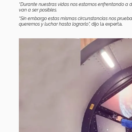
“Durante nuestras vidas nos estamos enfrentando a di
van a ser posibles.
“Sin embargo estas mismas circunstancias nos prueban
queremos y luchar hasta lograrlo”,
dijo la experta.