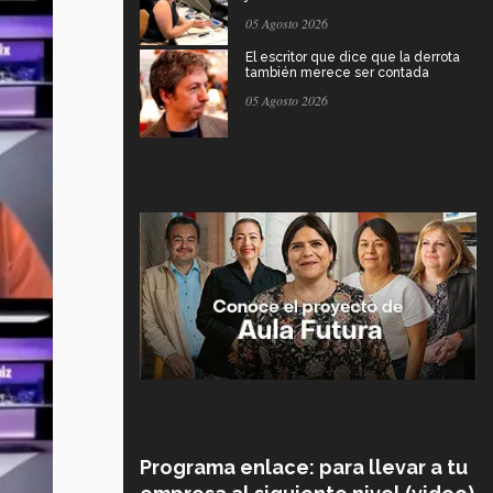
05 Agosto 2026
El escritor que dice que la derrota
también merece ser contada
05 Agosto 2026
Programa enlace: para llevar a tu