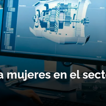
 mujeres en el sect