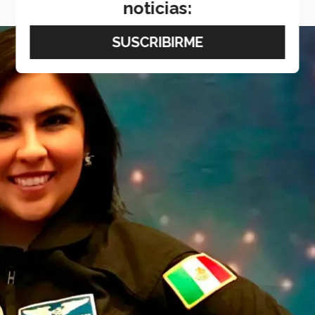
noticias: