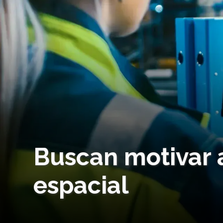
Buscan motivar a
espacial