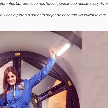
ferentes barreras que nos hacen pensar que nuestros objetivo
 y nos ayudan a sacar lo mejor de nosotros, visualizar lo que