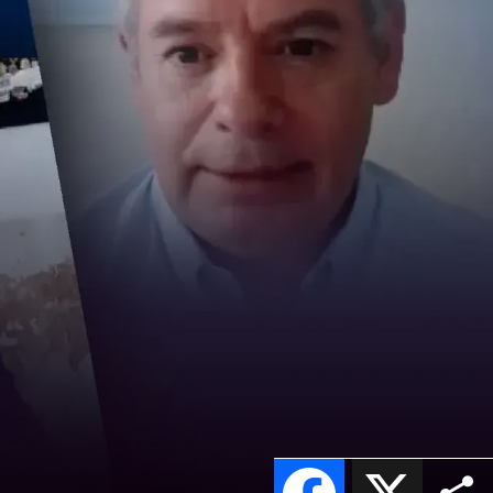
Facebook
X