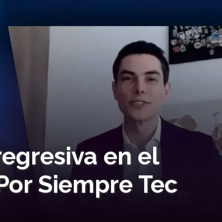
egresiva en el
 Por Siempre Tec