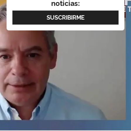
noticias: