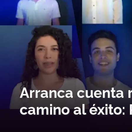
Arranca cuenta r
camino al éxito: