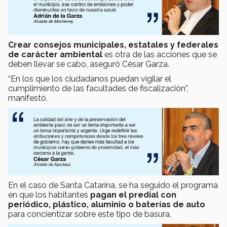
Crear consejos municipales, estatales y federales
de carácter ambiental
es otra de las acciones que se
deben llevar se cabo, aseguró César Garza.
“En los que los ciudadanos puedan vigilar el
cumplimiento de las facultades de fiscalización”,
manifestó.
En el caso de Santa Catarina, se ha seguido el programa
en que los habitantes
pagan el predial con
periódico, plástico, aluminio o baterías de auto
para concientizar sobre este tipo de basura.