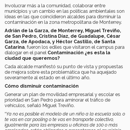
Involucrar más a la comunidad, colaborar entre
municipios y un cambio en las políticas ambientales son
ideas en las que coincidieron alcaldes para disminuir la
contaminación en la zona metropolitana de Monterrey.
Adrián de la Garza, de Monterrey, Miguel Treviño,
de San Pedro, Cristina Díaz, de Guadalupe, César
Garza, de Apodaca, y Héctor Castillo, de Santa
Catarina
, fueron los ediles que visitaron el campus para
dialogar en el panel
Contaminación ¿es esta la
ciudad que queremos?
Cada alcalde manifestó su punto de vista y propuestas
de mejora sobre esta problemática que ha aquejado
severamente al estado en el último año.
Cómo disminuir contaminación
Generar un plan de movilidad empresarial y escolar es
prioridad en San Pedro para aminorar el tráfico de
vehículos, señaló Miguel Treviño.
“
Ya no es posible el modelo de un niño a la escuela solo, o
te vas en car pooling o te vas en transporte colectivo,
igualmente para las empresas u oficinas de 100 o más