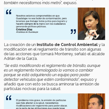
también necesitamos más metro
”, expuso.
La creación de un
Instituto de Control Ambiental
y la
modificación en el reglamento de tránsito son algunas
de las acciones que tomará Monterrey, señaló el alcalde
Adrián de la Garza.
“
Se está modificando el reglamento de tránsito, aunque
es un reglamento homologado lo vamos a cambiar
porque se está adquiriendo un equipo para poder
detectar vehículos que estén contaminado
”, expuso y
añadió que con esto se busca aminorar la emisión de
partículas nocivas para la salud.