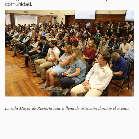
comunidad.
La sala Mayor de Rectoría estuvo llena de asistentes durante el evento.