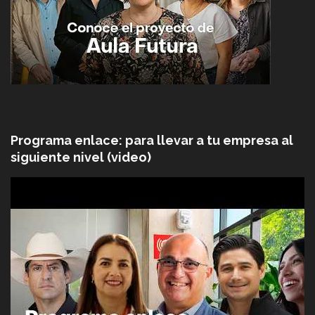
Programa enlace: para llevar a tu empresa al
siguiente nivel (video)