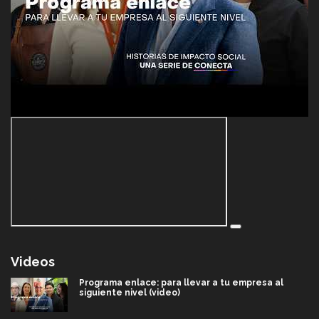
Videos
Programa enlace: para llevar a tu empresa al
siguiente nivel (video)