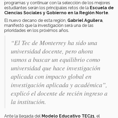
programas y continuar con la selección de los mejores
estudiantes serán los principales retos de la
Escuela de
Ciencias Sociales y Gobierno en la Región Norte
.
El nuevo decano de esta región,
Gabriel Aguilera
,
manifestó que la investigación será una de las
prioridades en los próximos años.
“El Tec de Monterrey ha sido una
universidad docente, pero ahora
vamos a buscar un equilibrio como
universidad que hace investigación
aplicada con impacto global en
investigación aplicada y académica”,
explicó el docente de recién ingreso a
la institución.
Ante la llegada del
Modelo Educativo TEC21
, el