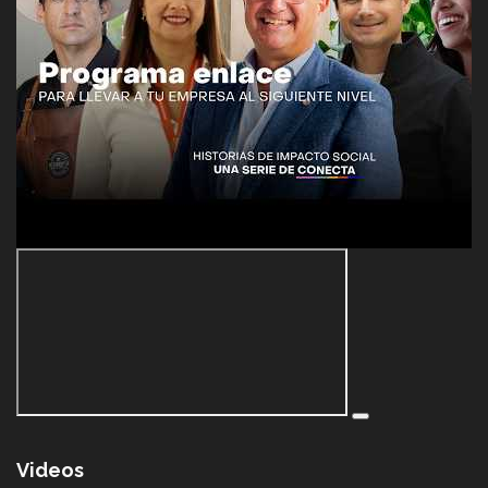
Videos