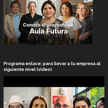
Programa enlace: para llevar a tu empresa al
siguiente nivel (video)