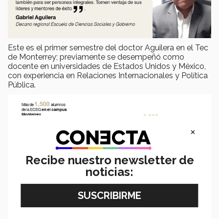
Este es el primer semestre del doctor Aguilera en el Tec
de Monterrey; previamente se desempeñó como
docente en universidades de Estados Unidos y México,
con experiencia en Relaciones Internacionales y Política
Pública.
×
Recibe nuestro newsletter de
noticias: