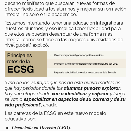
decano manifestó que buscarán nuevas formas de
ofrecer flexibilidad a los alumnos y mejorar su formación
integral, no solo en lo académico.
“Estamos intentando tener una educación integral para
nuestros alumnos, y eso implica tener flexibilidad para
que ellos se puedan desarrollar de una forma más
integral, como se hace en las mejores universidades de
nivel global”, explicó.
“
Una de las ventajas que nos da este nuevo modelo es
que hay periodos donde los
alumnos pueden explorar
,
hay una etapa donde
van a identificar y enfocar
y luego
se van a
especializar en aspectos de su carrera y de su
vida profesional
”, añadió.
Las carreras de la ECSG en este nuevo modelo
educativo son:
Licenciado en Derecho (LED).