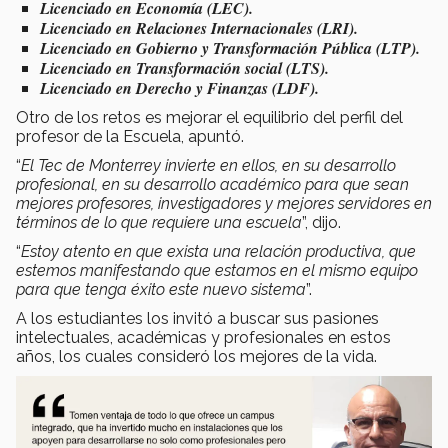
Licenciado en Economía (LEC).
Licenciado en Relaciones Internacionales (LRI).
Licenciado en Gobierno y Transformación Pública (LTP).
Licenciado en Transformación social (LTS).
Licenciado en Derecho y Finanzas (LDF).
Otro de los retos es mejorar el equilibrio del perfil del
profesor de la Escuela, apuntó.
“
El Tec de Monterrey invierte en ellos, en su desarrollo
profesional, en su desarrollo académico para que sean
mejores profesores, investigadores y mejores servidores en
términos de lo que requiere una escuela
”, dijo.
“
Estoy atento en que exista una relación productiva, que
estemos manifestando que estamos en el mismo equipo
para que tenga éxito este nuevo sistema
”.
A los estudiantes los invitó a buscar sus pasiones
intelectuales, académicas y profesionales en estos
años, los cuales consideró los mejores de la vida.