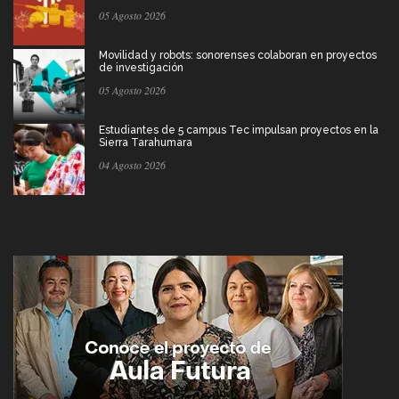
05 Agosto 2026
Movilidad y robots: sonorenses colaboran en proyectos
de investigación
05 Agosto 2026
Estudiantes de 5 campus Tec impulsan proyectos en la
Sierra Tarahumara
04 Agosto 2026