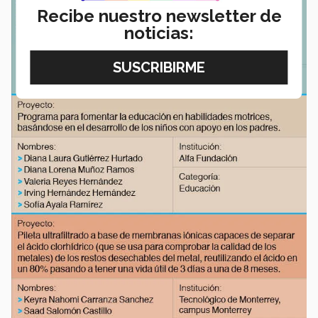
Recibe nuestro newsletter de
noticias: