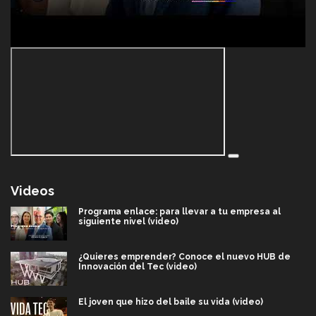
Videos
Programa enlace: para llevar a tu empresa al
siguiente nivel (video)
¿Quieres emprender? Conoce el nuevo HUB de
Innovación del Tec (video)
El joven que hizo del baile su vida (video)