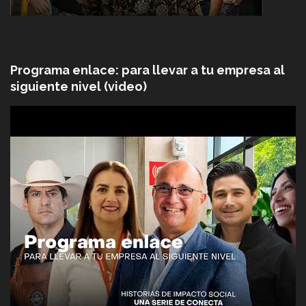
Programa enlace: para llevar a tu empresa al
siguiente nivel (video)