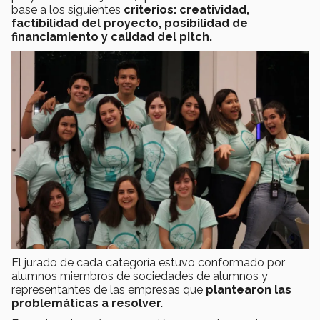
base a los siguientes
criterios: creatividad,
factibilidad del proyecto, posibilidad de
financiamiento y calidad del pitch.
El jurado de cada categoría estuvo conformado por
alumnos miembros de sociedades de alumnos y
representantes de las empresas que
plantearon las
problemáticas a resolver.