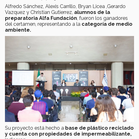
Alfredo Sánchez, Alexis Carrillo, Bryan Licea ,Gerardo
Vazquez y Christian Gutierrez,
alumnos de la
preparatoria Alfa Fundación
, fueron los ganadores
del certamen, representando a la
categoría de medio
ambiente.
Su proyecto está hecho a
base de plástico reciclado
y cuenta con propiedades de impermeabilizante,