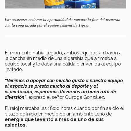
Los asistentes tuvieron la oportunidad de tomarse la foto del recuerdo
con la copa alzada por el equipo femenil de Tigres.
El momento había llegado, ambos equipos arribaron a
la cancha en medio de una algarabía que animaba al
equipo local y le daba una cálida bienvenida al equipo
invitado.
“Venimos a apoyar con mucho gusto a nuestro equipo,
el espacio se presta mucho al deporte y al
espectáculo, esperamos llevarnos un buen rato de
diversión”
, expresó el señor Quiroga González.
El reloj marcaba las 18:00 horas cuando por fin se dio el
pitazo de inicio en medio de un ambiente lleno de
energía que levantó a más de uno de sus
asientos.