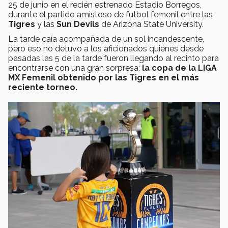
25 de junio en el recién estrenado Estadio Borregos,
durante el partido amistoso de futbol femenil entre las
Tigres
y las
Sun Devils
de Arizona State University.
La tarde caía acompañada de un sol incandescente,
pero eso no detuvo a los aficionados quienes desde
pasadas las 5 de la tarde fueron llegando al recinto para
encontrarse con una gran sorpresa:
la copa de la LIGA
MX Femenil obtenido por las Tigres en el más
reciente torneo.