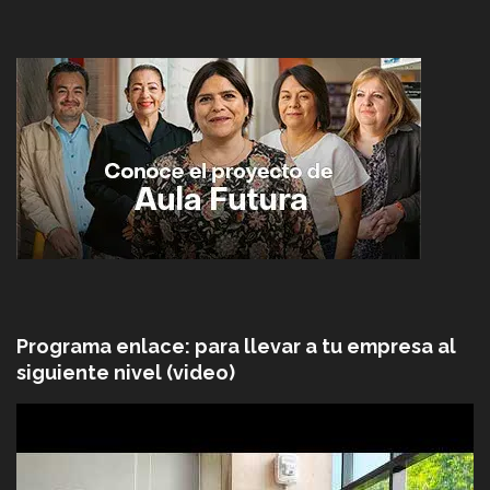
Programa enlace: para llevar a tu empresa al
siguiente nivel (video)