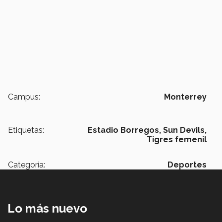
Campus:
Monterrey
Etiquetas:
Estadio Borregos,
Sun Devils,
Tigres femenil
Categoría:
Deportes
Lo más nuevo