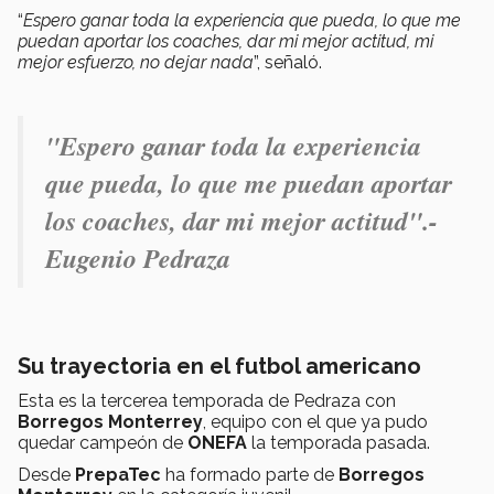
“
Espero ganar toda la experiencia que pueda, lo que me
puedan aportar los coaches, dar mi mejor actitud, mi
mejor esfuerzo, no dejar nada
”, señaló.
"Espero ganar toda la experiencia
que pueda, lo que me puedan aportar
los coaches, dar mi mejor actitud".-
Eugenio Pedraza
Su trayectoria en el futbol americano
Esta es la tercerea temporada de Pedraza con
Borregos Monterrey
, equipo con el que ya pudo
quedar campeón de
ONEFA
la temporada pasada.
Desde
PrepaTec
ha formado parte de
Borregos