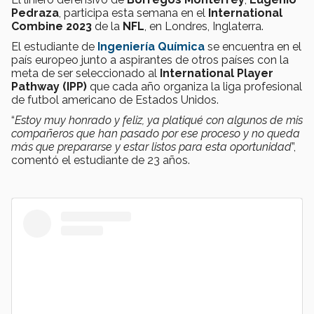
Pedraza
, participa esta semana en el
International
Combine 2023
de la
NFL
, en Londres, Inglaterra.
El estudiante de
Ingeniería Química
se encuentra en el
país europeo junto a aspirantes de otros países con la
meta de ser seleccionado al
International Player
Pathway (IPP)
que cada año organiza la liga profesional
de futbol americano de Estados Unidos.
“
Estoy muy honrado y feliz, ya platiqué con algunos de mis
compañeros que han pasado por ese proceso y no queda
más que prepararse y estar listos para esta oportunidad
”,
comentó el estudiante de 23 años.