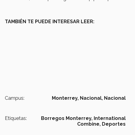
TAMBIÉN TE PUEDE INTERESAR LEER:
Campus:
Monterrey,
Nacional,
Nacional
Etiquetas:
Borregos Monterrey,
International
Combine,
Deportes