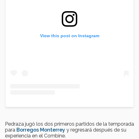
View this post on Instagram
Pedraza jugó los dos primeros partidos de la temporada
para
Borregos Monterrey
y regresará después de su
experiencia en el Combine.