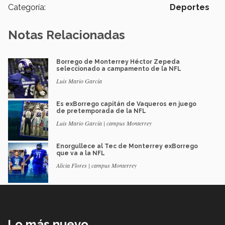
Categoría:
Deportes
Notas Relacionadas
Borrego de Monterrey Héctor Zepeda
seleccionado a campamento de la NFL
Luis Mario García
Es exBorrego capitán de Vaqueros en juego
de pretemporada de la NFL
Luis Mario García | campus Monterrey
Enorgullece al Tec de Monterrey exBorrego
que va a la NFL
Alicia Flores | campus Monterrey
Lo más nuevo