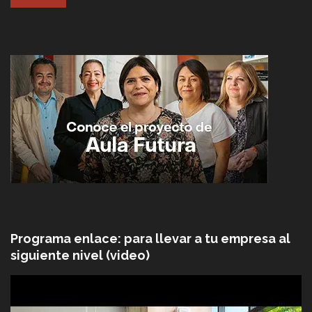
Programa enlace: para llevar a tu empresa al
siguiente nivel (video)