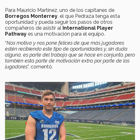
Para Mauricio Martínez, uno de los capitanes de
Borregos Monterrey
, el que Pedraza tenga esta
oportunidad y pueda seguir los pasos de otros
compañeros de asistir al
International Player
Pathway
es una motivación para el equipo.
“
Nos motiva y nos pone felices de que más jugadores
estén recibiendo este tipo de oportunidades y, sin duda
alguna, es parte del trabajo que se hace en conjunto, pero
también esta parte de motivación extra por parte de los
jugadores
”, comentó.