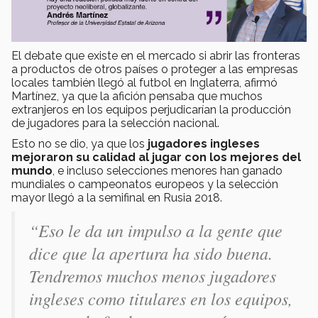
El debate que existe en el mercado si abrir las fronteras
a productos de otros países o proteger a las empresas
locales también llegó al futbol en Inglaterra, afirmó
Martínez, ya que la afición pensaba que muchos
extranjeros en los equipos perjudicarían la producción
de jugadores para la selección nacional.
Esto no se dio, ya que los
jugadores ingleses
mejoraron su calidad al jugar con los mejores del
mundo
, e incluso selecciones menores han ganado
mundiales o campeonatos europeos y la selección
mayor llegó a la semifinal en Rusia 2018.
“Eso le da un impulso a la gente que
dice que la apertura ha sido buena.
Tendremos muchos menos jugadores
ingleses como titulares en los equipos,