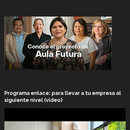
Programa enlace: para llevar a tu empresa al
siguiente nivel (video)