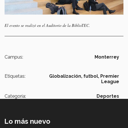
El evento se realizó en el Auditorio de la BiblioTEC.
Campus:
Monterrey
Etiquetas:
Globalización,
futbol,
Premier
League
Categoría:
Deportes
Lo más nuevo