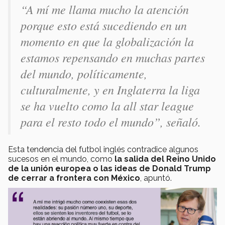
“A mí me llama mucho la atención
porque esto está sucediendo en un
momento en que la globalización la
estamos repensando en muchas partes
del mundo, políticamente,
culturalmente, y en Inglaterra la liga
se ha vuelto como la
all star league
para el resto todo el mundo”, señaló.
Esta tendencia del futbol inglés contradice algunos
sucesos en el mundo, como
la salida del Reino Unido
de la unión europea o las ideas de Donald Trump
de cerrar a frontera con México
, apuntó.