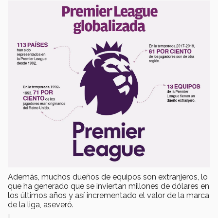
Además, muchos dueños de equipos son extranjeros, lo
que ha generado que se inviertan millones de dólares en
los últimos años y así incrementado el valor de la marca
de la liga, aseveró.