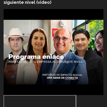
siguiente nivel (video)