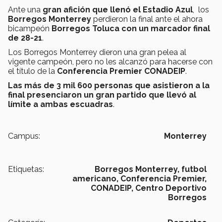
Ante una
gran afición que llenó el Estadio Azul
, los
Borregos Monterrey
perdieron la final ante el ahora
bicampeón
Borregos Toluca con un marcador final
de 28-21
.
Los Borregos Monterrey dieron una gran pelea al
vigente campeón, pero no les alcanzó para hacerse con
el título de la
Conferencia Premier CONADEIP
.
Las más de 3 mil 600 personas que asistieron a la
final presenciaron un gran partido que llevó al
límite a ambas escuadras
.
Campus:
Monterrey
Etiquetas:
Borregos Monterrey,
futbol
americano,
Conferencia Premier,
CONADEIP,
Centro Deportivo
Borregos