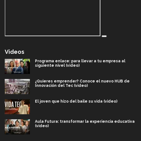
Videos
Programa enlace: para llevar a tu empresa al
siguiente nivel (video)
¿Quieres emprender? Conoce el nuevo HUB de
Innovación del Tec (video)
El joven que hizo del baile su vida (video)
Aula Futura: transformar la experiencia educativa
(video)