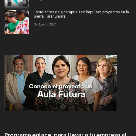
Estudiantes de 5 campus Tec impulsan proyectos en la
Sierra Tarahumara
04 Agosto 2026
Programa enlace: para llevar a tu empresa al