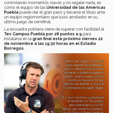
controlando momentos claves y no regalar nada, es
como el equipo de las
Universidad de las Américas
Puebla
puede dar el gran paso y llevarse el titulo ante
un equipo regiomontano que lució arrollador en su
último juego de semifinal.
La escuadra poblana viene de superar con facilidad al
Tec Campus Puebla por 28 puntos a 9
para
instalarse en la
gran final
este próximo viernes 22
de noviembre a las 19:30 horas en el Estadio
Borregos
.