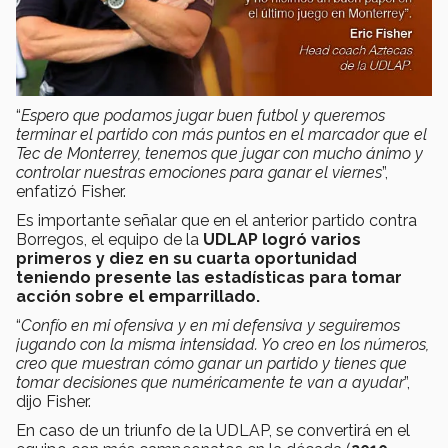
“
Espero que podamos jugar buen futbol y queremos
terminar el partido con más puntos en el marcador que el
Tec de Monterrey, tenemos que jugar con mucho ánimo y
controlar nuestras emociones para ganar el viernes
”,
enfatizó Fisher.
Es importante señalar que en el anterior partido contra
Borregos, el equipo de la
UDLAP logró varios
primeros y diez en su cuarta oportunidad
teniendo presente las estadísticas para tomar
acción sobre el emparrillado.
“
Confío en mi ofensiva y en mi defensiva y seguiremos
jugando con la misma intensidad. Yo creo en los números,
creo que muestran cómo ganar un partido y tienes que
tomar decisiones que numéricamente te van a ayudar
”,
dijo Fisher.
En caso de un triunfo de la UDLAP, se convertirá en el