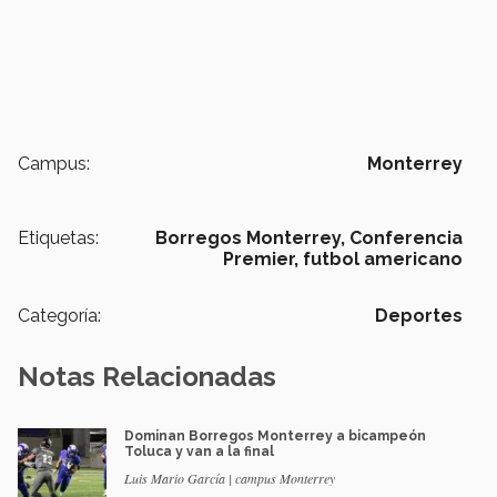
Campus:
Monterrey
Etiquetas:
Borregos Monterrey,
Conferencia
Premier,
futbol americano
Categoría:
Deportes
Notas Relacionadas
Dominan Borregos Monterrey a bicampeón
Toluca y van a la final
Luis Mario García | campus Monterrey