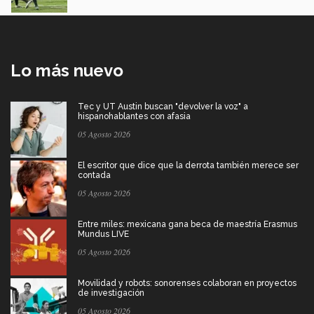
Lo más nuevo
Tec y UT Austin buscan "devolver la voz" a
hispanohablantes con afasia
05 Agosto 2026
El escritor que dice que la derrota también merece ser
contada
05 Agosto 2026
Entre miles: mexicana gana beca de maestría Erasmus
Mundus LIVE
05 Agosto 2026
Movilidad y robots: sonorenses colaboran en proyectos
de investigación
05 Agosto 2026