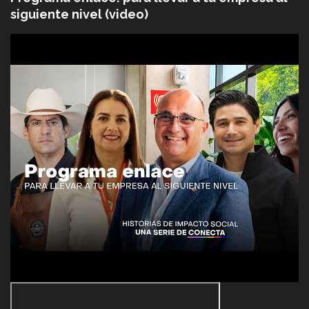
siguiente nivel (video)