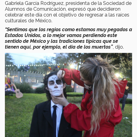
Gabriela García Rodríguez, presidenta de la Sociedad de
Alumnos de Comunicación, expresó que decidieron
celebrar este día con el objetivo de regresar a las raíces
culturales de México.
"Sentimos que los regios como estamos muy pegados a
Estados Unidos, a lo mejor vamos perdiendo este
sentido de México y las tradiciones típicas que se
tienen aquí, por ejemplo, el día de los muertos”
, dijo.