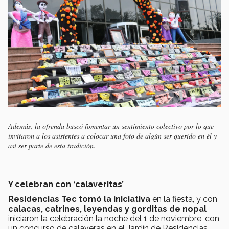
Además, la ofrenda buscó fomentar un sentimiento colectivo por lo que
invitaron a los asistentes a colocar una foto de algún ser querido en él y
así ser parte de esta tradición.
Y celebran con ‘calaveritas’
Residencias Tec tomó la iniciativa
en la fiesta, y con
calacas, catrines, leyendas y gorditas de nopal
iniciaron la celebración la noche del 1 de noviembre, con
un concurso de calaveras en el Jardín de Residencias.