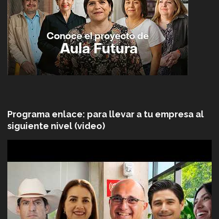
Programa enlace: para llevar a tu empresa al
siguiente nivel (video)