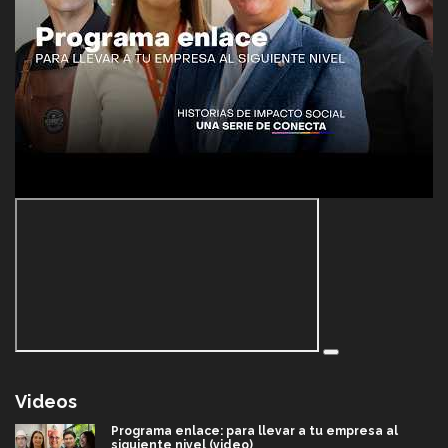
Videos
Programa enlace: para llevar a tu empresa al
siguiente nivel (video)