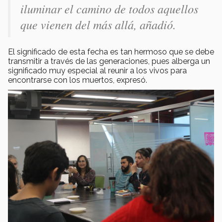
iluminar el camino de todos aquellos
que vienen del más allá, añadió.
El significado de esta fecha es tan hermoso que se debe
transmitir a través de las generaciones, pues alberga un
significado muy especial al reunir a los vivos para
encontrarse con los muertos, expresó.