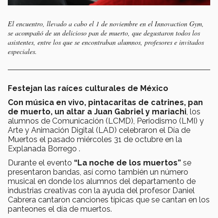
El encuentro, llevado a cabo el 1 de noviembre en el Innovaction Gym,
se acompañó de un delicioso pan de muerto, que degustaron todos los
asistentes, entre los que se encontraban alumnos, profesores e invitados
especiales.
Festejan las raíces culturales de México
Con música en vivo, pintacaritas de catrines, pan
de muerto, un altar a Juan Gabriel y mariachi
, los
alumnos de Comunicación (LCMD), Periodismo (LMI) y
Arte y Animación Digital (LAD) celebraron el Día de
Muertos el pasado miércoles 31 de octubre en la
Explanada Borrego .
Durante el evento
“La noche de los muertos”
se
presentaron bandas, así como también un número
musical en donde los alumnos del departamento de
industrias creativas con la ayuda del profesor Daniel
Cabrera cantaron canciones típicas que se cantan en los
panteones el día de muertos.