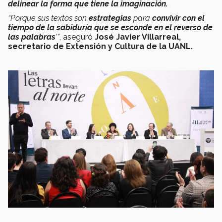
delinear la forma que tiene la imaginación.
“Porque sus textos son
estrategias
para
convivir con el
tiempo de la sabiduría que se esconde en el reverso de
las palabras
’”
, aseguró
José Javier Villarreal,
secretario de Extensión y Cultura de la UANL.