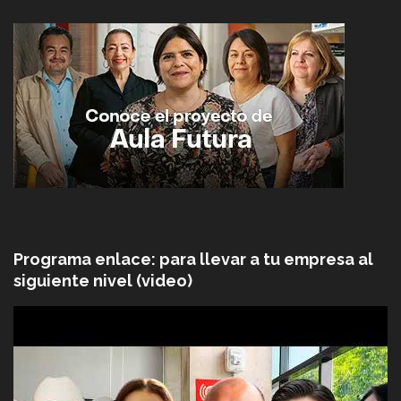
Programa enlace: para llevar a tu empresa al
siguiente nivel (video)