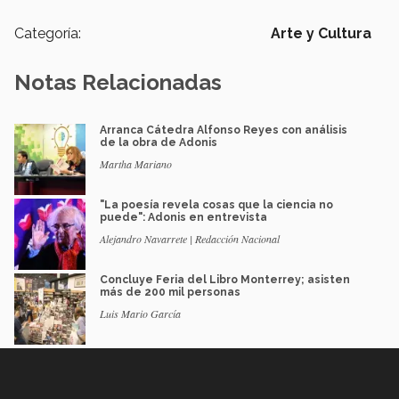
Categoría:
Arte y Cultura
Notas Relacionadas
Arranca Cátedra Alfonso Reyes con análisis
de la obra de Adonis
Martha Mariano
"La poesía revela cosas que la ciencia no
puede": Adonis en entrevista
Alejandro Navarrete | Redacción Nacional
Concluye Feria del Libro Monterrey; asisten
más de 200 mil personas
Luis Mario García