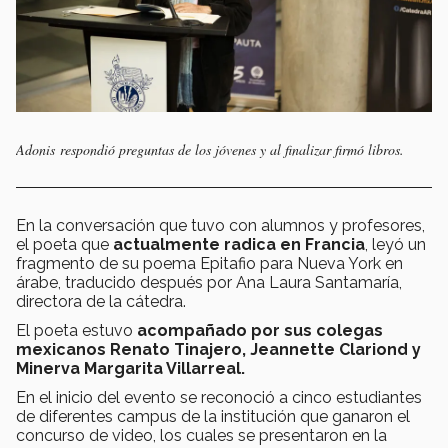
Adonis respondió preguntas de los jóvenes y al finalizar firmó libros.
En la conversación que tuvo con alumnos y profesores,
el poeta que
actualmente radica en Francia
, leyó un
fragmento de su poema Epitafio para Nueva York en
árabe, traducido después por Ana Laura Santamaría,
directora de la cátedra.
El poeta estuvo
acompañado por sus colegas
mexicanos Renato Tinajero, Jeannette Clariond y
Minerva Margarita Villarreal.
En el inicio del evento se reconoció a cinco estudiantes
de diferentes campus de la institución que ganaron el
concurso de video, los cuales se presentaron en la