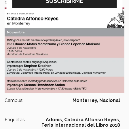
contenido poético.
Campus:
Monterrey,
Nacional
Etiquetas:
Adonis,
Cátedra Alfonso Reyes,
Feria Internacional del Libro 2018