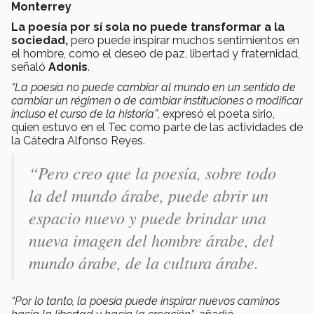
Monterrey
La poesía por sí sola no puede transformar a la
sociedad,
pero puede inspirar muchos sentimientos en
el hombre, como el deseo de paz, libertad y fraternidad,
señaló
Adonis
.
“La poesía no puede cambiar al mundo en un sentido de
cambiar un régimen o de cambiar instituciones o modificar
incluso el curso de la historia”
, expresó el poeta sirio,
quien estuvo en el Tec como parte de las actividades de
la Cátedra Alfonso Reyes.
“Pero creo que la poesía, sobre todo
la del mundo árabe, puede abrir un
espacio nuevo y puede brindar una
nueva imagen del hombre árabe, del
mundo árabe, de la cultura árabe.
“Por lo tanto, la poesía puede inspirar nuevos caminos