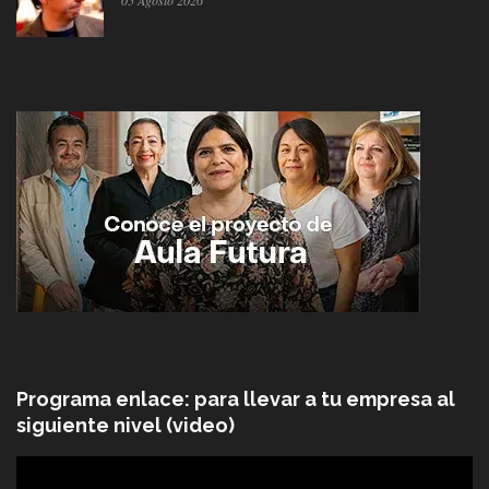
05 Agosto 2026
Programa enlace: para llevar a tu empresa al
siguiente nivel (video)