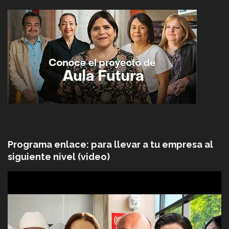
Programa enlace: para llevar a tu empresa al
siguiente nivel (video)