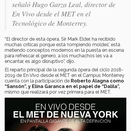
señaló Hugo Garza Leal, director de
En Vivo desde el MET en el
Tecnológico de Monterrey.
“El director de esta ópera, Sir Mark Elder, ha recibido
muchas críticas porque está ‘rompiendo moldes’, está
metiendo conceptos modernos en la puesta en escena
para refrescar el género, a los muchachos les va a
encantar, es algo disruptivo”, dijo.
El reparto principal de la segunda ópera del ciclo 2018-
2019 de En Vivo desde el MET en el Campus Monterrey
cuenta con la participación de
Roberto Alagna como
“Sansón”, y Elina Garanca en el papel de “Dalila”,
mismo que realizará por vez primera para el MET.