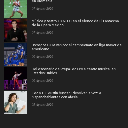
en Alemania
07 Agosto 2026
Música y teatro: EXATEC en el elenco de El Fantasma
de la Ópera Mexico
07 Agosto 2026
Borregos CCM van por el campeonato en liga mayor de
americano
06 Agosto 2026
Del escenario de PrepaTec Qro al teatro musical en
Estados Unidos
06 Agosto 2026
Tec y UT Austin buscan "devolver la voz" a
hispanohablantes con afasia
05 Agosto 2026