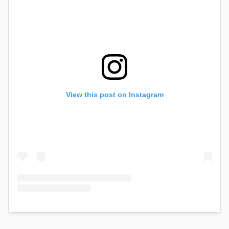
View this post on Instagram