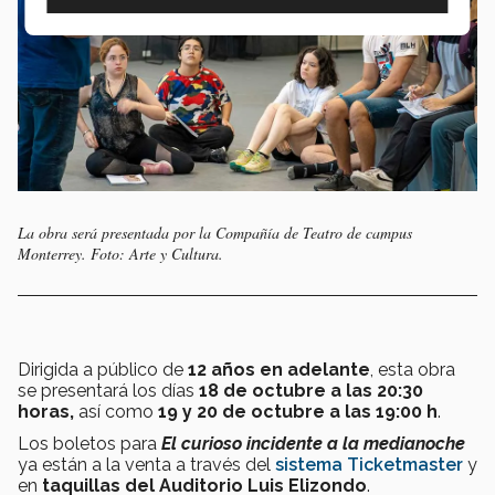
La obra será presentada por la Compañía de Teatro de campus
Monterrey. Foto: Arte y Cultura.
Dirigida a público de
12 años en adelante
, esta obra
se presentará los días
18 de octubre a las 20:30
horas,
así como
19 y 20 de octubre a las 19:00 h
.
Los boletos para
El curioso incidente a la medianoche
ya están a la venta a través del
sistema Ticketmaster
y
en
taquillas del Auditorio Luis Elizondo
.