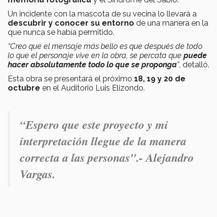
Un incidente con la mascota de su vecina lo llevará a
descubrir y conocer su entorno
de una manera en la
que nunca se había permitido.
“Creo que el mensaje más bello es que después de todo
lo que el personaje vive en la obra, se percata que
puede
hacer absolutamente todo lo que se proponga
”
, detalló.
Esta obra se presentará el próximo
18, 19 y 20 de
octubre
en el Auditorio Luis Elizondo.
“Espero que este proyecto y mi
interpretación llegue de la manera
correcta a las personas".- Alejandro
Vargas.