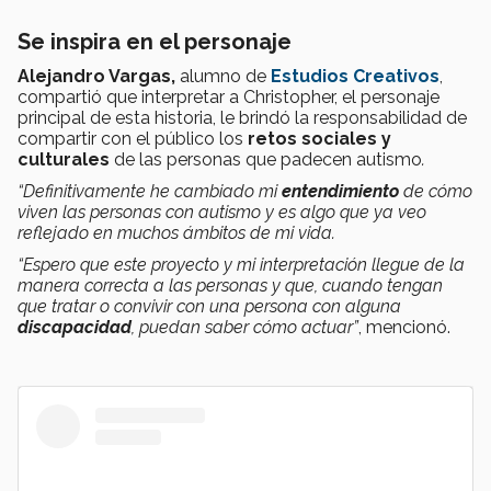
Se inspira en el personaje
Alejandro Vargas,
alumno de
Estudios Creativos
,
compartió que interpretar a Christopher, el personaje
principal de esta historia, le brindó la responsabilidad de
compartir con el público los
retos sociales y
culturales
de las personas que padecen autismo
.
“Definitivamente he cambiado mi
entendimiento
de cómo
viven las personas con autismo y es algo que ya veo
reflejado en muchos ámbitos de mi vida.
“Espero que este proyecto y mi interpretación llegue de la
manera correcta a las personas y que, cuando tengan
que tratar o convivir con una persona con alguna
discapacidad
, puedan saber cómo actuar”
, mencionó.