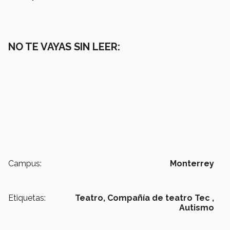
NO TE VAYAS SIN LEER:
Campus:
Monterrey
Etiquetas:
Teatro,
Compañía de teatro Tec ,
Autismo