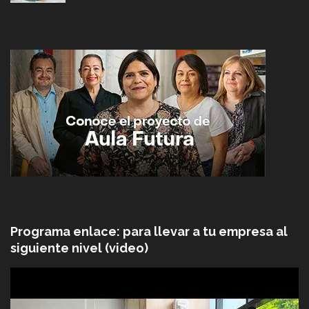
Programa enlace: para llevar a tu empresa al
siguiente nivel (video)