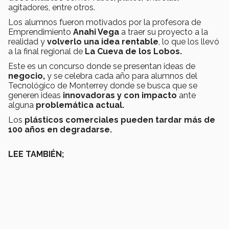
agitadores, entre otros.
Los alumnos fueron motivados por la profesora de
Emprendimiento
Anahi Vega
a traer su proyecto a la
realidad y
volverlo una idea rentable
, lo que los llevó
a la final regional de
La Cueva de los Lobos.
Este es un concurso donde se presentan ideas de
negocio,
y se celebra cada año para alumnos del
Tecnológico de Monterrey donde se busca que se
generen ideas
innovadoras y con
impacto
ante
alguna
problemática actual.
Los
plásticos comerciales pueden tardar más de
100 años en degradarse.
LEE TAMBIÉN;