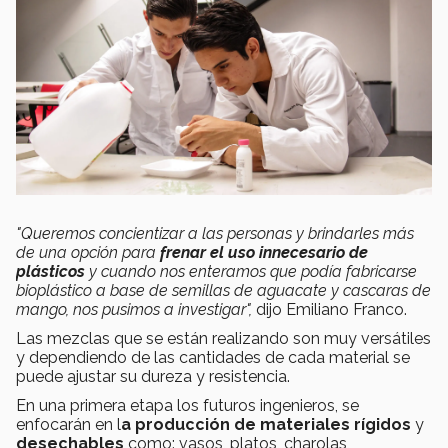
"Queremos concientizar a las personas y brindarles más
de una opción para
frenar el uso innecesario de
plásticos
y cuando nos enteramos que podía fabricarse
bioplástico a base de semillas de aguacate y cascaras de
mango, nos pusimos a investigar",
dijo Emiliano Franco.
Las mezclas que se están realizando son muy versátiles
y dependiendo de las cantidades de cada material se
puede ajustar su dureza y resistencia.
En una primera etapa los futuros ingenieros, se
enfocarán en l
a producción de materiales rígidos
y
desechables
como: vasos, platos, charolas,