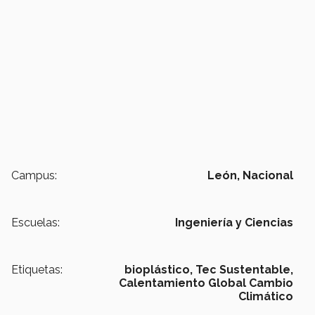
Campus:
León,
Nacional
Escuelas:
Ingeniería y Ciencias
Etiquetas:
bioplástico,
Tec Sustentable,
Calentamiento Global Cambio
Climático