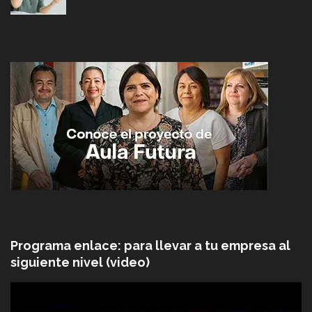
Programa enlace: para llevar a tu empresa al
siguiente nivel (video)