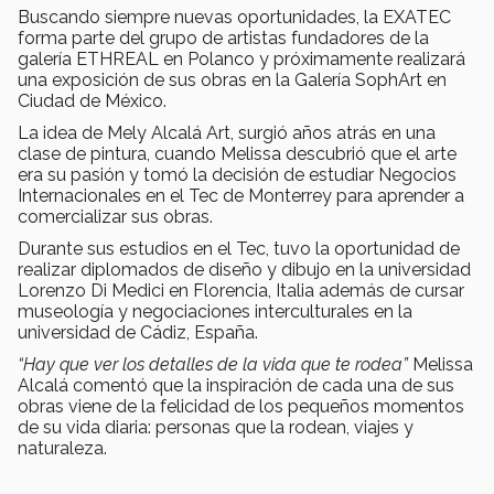
Buscando siempre nuevas oportunidades, la EXATEC
forma parte del grupo de artistas fundadores de la
galería ETHREAL en Polanco y próximamente realizará
una exposición de sus obras en la Galería SophArt en
Ciudad de México.
La idea de Mely Alcalá Art, surgió años atrás en una
clase de pintura, cuando Melissa descubrió que el arte
era su pasión y tomó la decisión de estudiar Negocios
Internacionales en el Tec de Monterrey para aprender a
comercializar sus obras.
Durante sus estudios en el Tec, tuvo la oportunidad de
realizar diplomados de diseño y dibujo en la universidad
Lorenzo Di Medici en Florencia, Italia además de cursar
museología y negociaciones interculturales en la
universidad de Cádiz, España.
“Hay que ver los detalles de la vida que te rodea”
Melissa
Alcalá comentó que la inspiración de cada una de sus
obras viene de la felicidad de los pequeños momentos
de su vida diaria: personas que la rodean, viajes y
naturaleza.