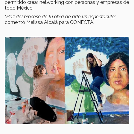
permitido crear networking con personas y empresas de
todo México.
“Haz del proceso de tu obra de arte un espectáculo”
comentó Melissa Alcalá para CONECTA.