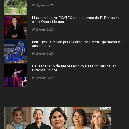
07 Agosto 2026
Música y teatro: EXATEC en el elenco de El Fantasma
de la Ópera México
07 Agosto 2026
Borregos CCM van por el campeonato en liga mayor de
americano
06 Agosto 2026
Del escenario de PrepaTec Qro al teatro musical en
Estados Unidos
06 Agosto 2026