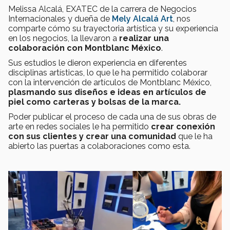
Melissa Alcalá, EXATEC de la carrera de Negocios
Internacionales y dueña de
Mely Alcalá Art
, nos
comparte cómo su trayectoria artística y su experiencia
en los negocios, la llevaron a
realizar una
colaboración con Montblanc México
.
Sus estudios le dieron experiencia en diferentes
disciplinas artísticas, lo que le ha permitido colaborar
con la intervención de artículos de Montblanc México,
plasmando sus diseños e ideas en artículos de
piel como carteras y bolsas de la marca.
Poder publicar el proceso de cada una de sus obras de
arte en redes sociales le ha permitido
crear conexión
con sus clientes y crear una comunidad
que le ha
abierto las puertas a colaboraciones como esta.