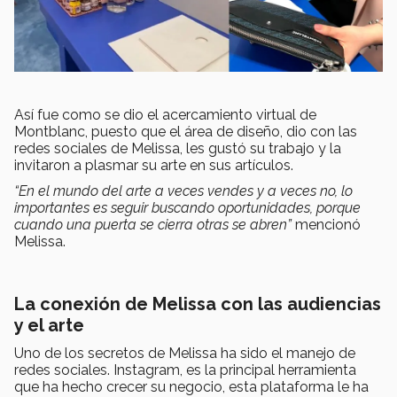
Así fue como se dio el acercamiento virtual de
Montblanc, puesto que el área de diseño, dio con las
redes sociales de Melissa, les gustó su trabajo y la
invitaron a plasmar su arte en sus artículos.
“En el mundo del arte a veces vendes y a veces no, lo
importantes es seguir buscando oportunidades, porque
cuando una puerta se cierra otras se abren”
mencionó
Melissa.
La conexión de Melissa con las audiencias
y el arte
Uno de los secretos de Melissa ha sido el manejo de
redes sociales. Instagram, es la principal herramienta
que ha hecho crecer su negocio, esta plataforma le ha