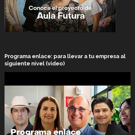
Programa enlace: para llevar a tu empresa al
siguiente nivel (video)