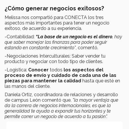
¿Cómo generar negocios exitosos?
Melissa nos compartió para CONECTA los tres
aspectos más importantes para tener un negocio
exitoso, de acuerdo a su experiencia.
-Contabilidad:
“La base de un negocio es el dinero
, hay
que saber manejar las finanzas para poder seguir
estando en constante crecimiento”
, comentó.
-Negociaciones Interculturales: Saber vender tu
producto y negociar con todo tipo de clientes.
-Logística:
Conocer
todos
los aspectos del
proceso de envío
y cuidado de cada una de las
piezas para mantener la calidad
hasta que esté en
las manos del cliente.
Daniela Ortiz, coordinadora de relaciones y desarrollo
de campus León comentó que,
"la mayor ventaja que
da la carrera de negocios internacionales, es que la
generalidad te ayuda a expandir tus horizontes y te
permite correr un negocio de acuerdo a tu pasión”.