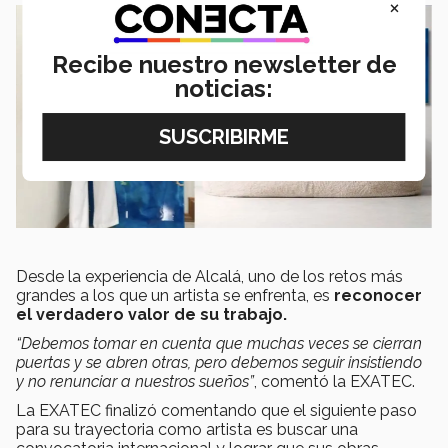
×
Recibe nuestro newsletter de
noticias:
Desde la experiencia de Alcalá, uno de los retos más
grandes a los que un artista se enfrenta, es
reconocer
el verdadero valor de su trabajo.
“Debemos tomar en cuenta que muchas veces se cierran
puertas y se abren otras, pero debemos seguir insistiendo
y no renunciar a nuestros sueños”
, comentó la EXATEC.
La EXATEC finalizó comentando que el siguiente paso
para su trayectoria como artista es buscar una