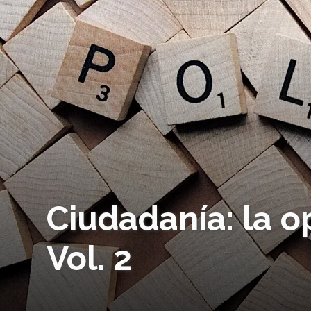
Ciudadanía: la o
Vol. 2