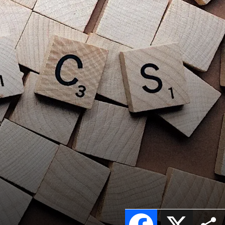
Facebook
X