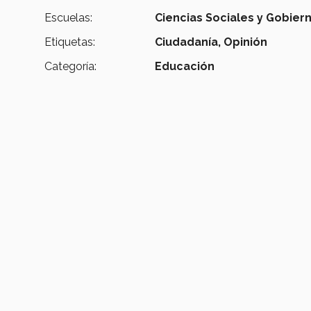
Escuelas:
Ciencias Sociales y Gobier
Etiquetas:
Ciudadanía,
Opinión
Categoría:
Educación