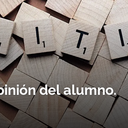
pinión del alumno.