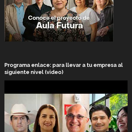
Programa enlace: para llevar a tu empresa al
siguiente nivel (video)