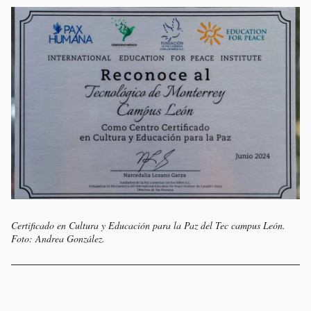
Certificado en Cultura y Educación para la Paz del Tec campus León.
Foto: Andrea González.