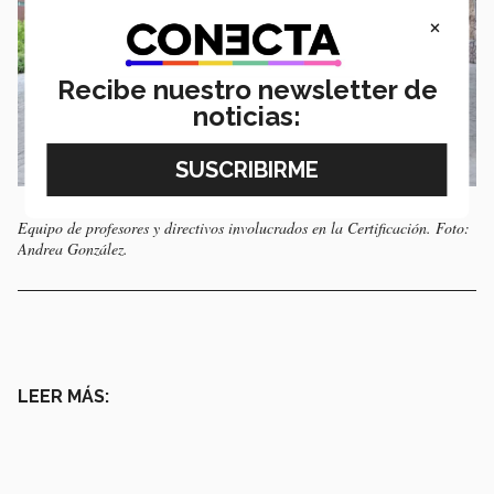
×
Recibe nuestro newsletter de
noticias:
Equipo de profesores y directivos involucrados en la Certificación. Foto:
Andrea González.
LEER MÁS: