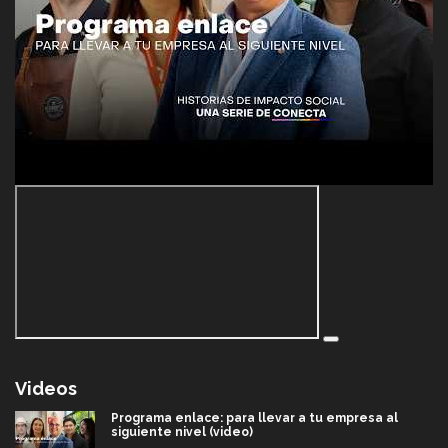
Videos
Programa enlace: para llevar a tu empresa al
siguiente nivel (video)