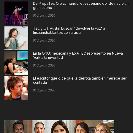
De PrepaTec Qro al mundo: el escenario donde nació un
gran sueño
06 Agosto 2026
Tec y UT Austin buscan "devolver la voz" a
hispanohablantes con afasia
05 Agosto 2026
En la ONU: mexicana y EXATEC representó en Nueva
York a la juventud
05 Agosto 2026
El escritor que dice que la derrota también merece ser
contada
05 Agosto 2026