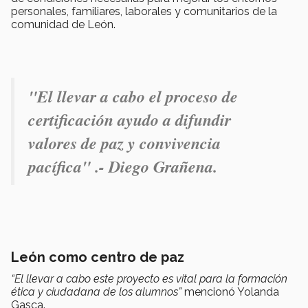
personales, familiares, laborales y comunitarios de la
comunidad de León.
"El llevar a cabo el proceso de
certificación ayudo a difundir
valores de paz y convivencia
pacífica" .- Diego Grañena.
León como centro de paz
“El llevar a cabo este proyecto es vital para la formación
ética y ciudadana de los alumnos”
mencionó Yolanda
Gasca.