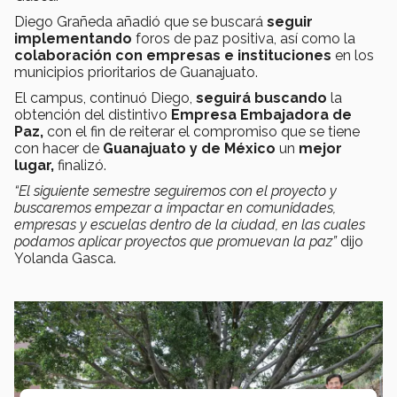
Diego Grañeda añadió que se buscará
seguir
implementando
foros de paz positiva, así como la
colaboración con empresas e instituciones
en los
municipios prioritarios de Guanajuato.
El campus, continuó Diego,
seguirá buscando
la
obtención del distintivo
Empresa Embajadora de
Paz,
con el fin de reiterar el compromiso que se tiene
con hacer de
Guanajuato y de México
un
mejor
lugar,
finalizó.
“El siguiente semestre seguiremos con el proyecto y
buscaremos empezar a impactar en comunidades,
empresas y escuelas dentro de la ciudad, en las cuales
podamos aplicar proyectos que promuevan la paz”
dijo
Yolanda Gasca.