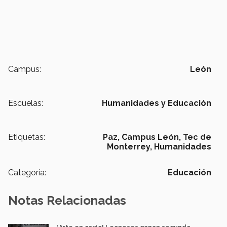
Campus:
León
Escuelas:
Humanidades y Educación
Etiquetas:
Paz,
Campus León,
Tec de
Monterrey,
Humanidades
Categoría:
Educación
Notas Relacionadas