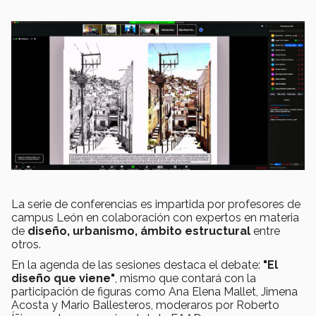
La serie de conferencias es impartida por profesores de
campus León en colaboración con expertos en materia
de
diseño, urbanismo, ámbito estructural
entre
otros.
En la agenda de las sesiones destaca el debate:
"El
diseño que viene"
, mismo que contará con la
participación de figuras como Ana Elena Mallet, Jimena
Acosta y Mario Ballesteros, moderaros por Roberto