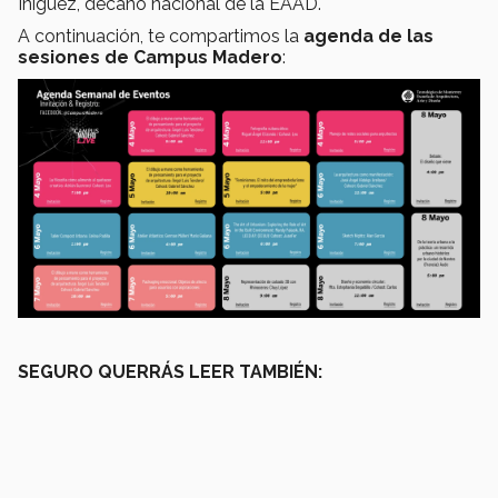
Íñiguez, decano nacional de la EAAD.
A continuación, te compartimos la
agenda de las
sesiones de Campus Madero
:
SEGURO QUERRÁS LEER TAMBIÉN: