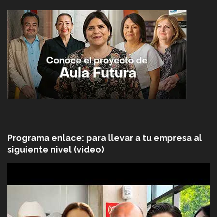
Programa enlace: para llevar a tu empresa al
siguiente nivel (video)