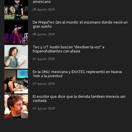
americano
06 Agosto 2026
De PrepaTec Qro al mundo: el escenario donde nació un
gran sueño
06 Agosto 2026
Tec y UT Austin buscan "devolver la voz" a
hispanohablantes con afasia
05 Agosto 2026
En la ONU: mexicana y EXATEC representó en Nueva
York a la juventud
05 Agosto 2026
El escritor que dice que la derrota también merece ser
contada
05 Agosto 2026