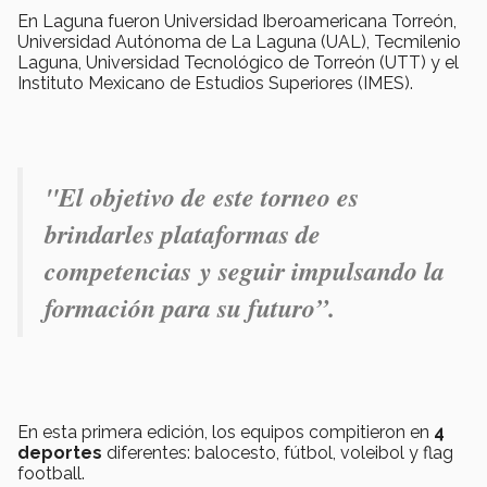
En Laguna fueron Universidad Iberoamericana Torreón,
Universidad Autónoma de La Laguna (UAL), Tecmilenio
Laguna, Universidad Tecnológico de Torreón (UTT) y el
Instituto Mexicano de Estudios Superiores (IMES).
"El objetivo de este torneo es
brindarles plataformas de
competencias y seguir impulsando la
formación para su futuro”.
En esta primera edición, los equipos compitieron en
4
deportes
diferentes: balocesto, fútbol, voleibol y flag
football.