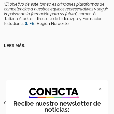
“El objetivo de este torneo es brindarles plataformas de
competencias a nuestros equipos representativos y seguir
impulsando la formación para su futuro”,
comentó
Tatiana Albelais, directora de Liderazgo y Formación
Estudiantil
(LiFE
) Región Noroeste.
LEER MÁS:
×
Recibe nuestro newsletter de
Campus:
León
noticias: