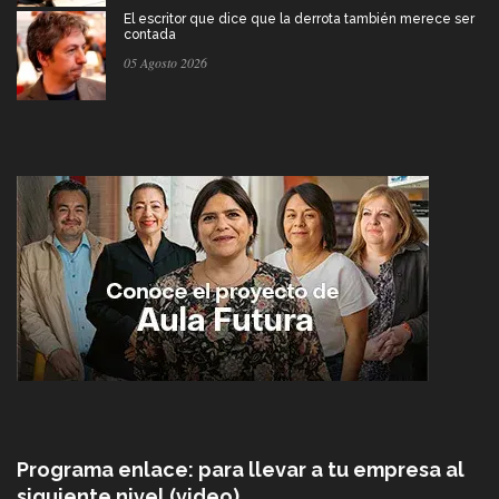
El escritor que dice que la derrota también merece ser
contada
05 Agosto 2026
Programa enlace: para llevar a tu empresa al
siguiente nivel (video)